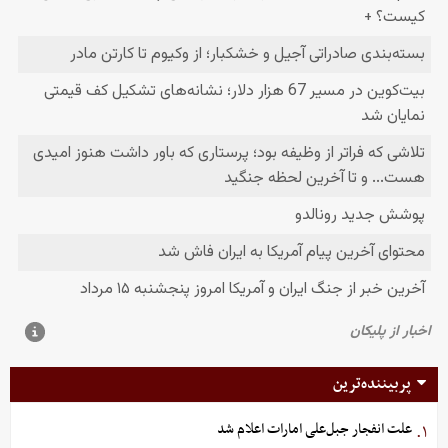
پربیننده‌ترین
علت انفجار جبل‌علی امارات اعلام شد
۱.