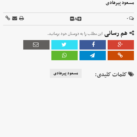
مسعود پیرهادی
A
۰
هم رسانی
این مطلب را به دوستان خود برسانید.
کلمات کلیدی:
مسعود پیرهادی