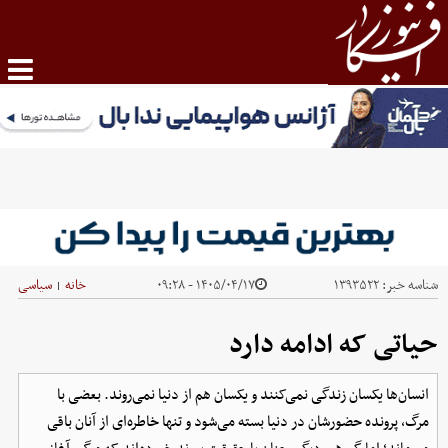
شناسه خبر:
۱۳۹۳۵۲۲
۱۴۰۵/۰۴/۱۷ - ۰۹:۲۸
خانه
سیاسی
|
حیاتی که ادامه دارد
انسان‌ها یکسان زندگی نمی‌کنند و یکسان هم از دنیا نمی‌روند. بعضی با
مرگ، پرونده حضورشان در دنیا بسته می‌شود و تنها خاطره‌ای از آنان باقی