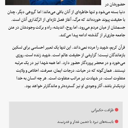
حضورشان در
دنیا بسته می‌شود و تنها خاطره‌ای از آنان باقی می‌ماند؛ اما گروهی دیگر، چنان
با حقیقت پیوند خورده‌اند که مرگ، آغاز فصل تازه‌ای از اثرگذاری آنان است.
جسمشان از میان مردم می‌رود، اما روح، اندیشه، راه و برکت وجودشان در متن
جامعه جاری‌تر از گذشته ادامه پیدا می‌کند.
قرآن کریم، شهید را مرده نمی‌داند. این تنها یک تعبیر احساسی برای تسکین
بازماندگان نیست؛ گزارشی از حقیقت عالم است. شهید زنده است، روزی
می‌خورد و در محضر پروردگار حضور دارد. اما همه شهدا نیز در یک مرتبه
نیستند. همان‌گونه که در حیات، درجات ایمان، معرفت، اخلاص و ولایت
متفاوت است، در شهادت نیز مراتب متفاوت است. هر چه انسان به خدا
نزدیک‌تر باشد، آثار وجودی او نیز گسترده‌تر و ماندگارتر خواهد بود.
ظرافت حکمرانی
بایسته‌های نبرد با دشمن غدار و قدرتمند