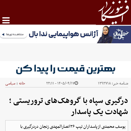
شناسه خبر:
۱۳۹۳۷۱۸
۱۴۰۵/۰۴/۱۷ - ۲۳:۱۱
خانه
سیاسی
|
درگیری سپاه با گروهک‌های تروریستی ؛
شهادت یک پاسدار
یوسف محمدی ازپاسداران تیپ ۳۶انصارالمهدی زنجان دردرگیری با