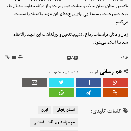
بالاخص استان زنجان تبریک و تسلیت عرض نموده و از درگاه خداوند متعال علو
درجات و رحمت واسعه الهی برای روح مطهر این شهید والامقام را مسئلت
می‌کنیم.
زمان و مکان مراسمات وداع ، تشییع،تدفین و بزرگداشت این شهید والامقام
متعاقبا اعلام می‌شود.
A
۰
هم رسانی
این مطلب را به دوستان خود برسانید.
کلمات کلیدی:
استان زنجان
ایران
سپاه پاسداران انقلاب اسلامی