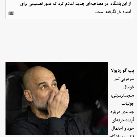
از این باشگاه، در مصاحبه‌ای جدید اعلام کرد که هنوز تصمیمی برای
آینده‌اش نگرفته است.
پپ گواردیولا
سرمربی تیم
فوتبال
منچسترسیتی،
جزئیات
جدیدی درباره
آینده حرفه‌ای
خود و احتمال
ترک این باشگاه