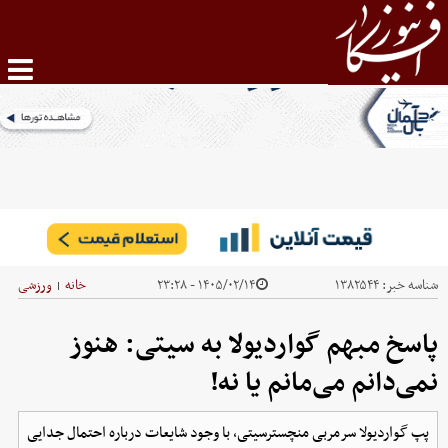
شناسه خبر:
۱۳۸۲۵۴۴
۱۴۰۵/۰۲/۱۴ - ۲۳:۲۸
خانه
ورزشی
|
پاسخ مبهم گواردیولا به سیتی: هنوز
نمی‌دانم می‌مانم یا نه!
پپ گواردیولا سرمربی منچسترسیتی، با وجود شایعات درباره احتمال جدایی