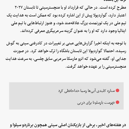
مطرح کرده است. در حالی که قرارداد او با منچسترسیتی تا تابستان ۲۰۲۷
اعتبار دارد، گواردیولا پیش از این اشاره کرده بود که ممکن است به هدایت یک
تیم ملی در یک تورنمنت بزرگ علاقه‌مند شود، و هنوز ارتباط‌هایی با تیم ملی
ایتالیا وجود دارد که او را به عنوان گزینه سرمربیگری معرفی کرده‌اند.
با توجه به اینکه اخیرا گزارش‌هایی مبنی بر تغییرات در کادرفنی سیتی به گوش
رسیده، احتمالا گواردیولا این تابستان باشگاه را ترک خواهد کرد. در صورت
جدایی او، گفته می‌شود که انزو مارسکا سرمربی سابق چلسی، به سرعت هدایت
منچسترسیتی را بر عهده خواهد گرفت.
ستاره کلیدی آبی‌ها رسما خداحافظی کرد
فهرست بارسلونا برای دربی
در هفته‌های اخیر، برخی از بازیکنان اصلی سیتی همچون برناردو سیلوا و