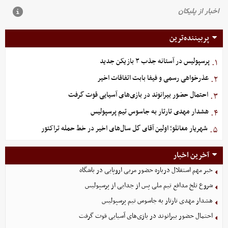
پربیننده‌ترین
پرسپولیس در آستانه جذب ۳ بازیکن جدید
۱.
عذرخواهی رسمی و فیفا بابت اتفاقات اخیر
۲.
احتمال حضور بیرانوند در بازی‌های آسیایی قوت گرفت
۳.
هشدار مهدی تارتار به جاسوس تیم پرسپولیس
۴.
شهریار مغانلو؛ اولین آقای گل سال‌های اخیر در خط حمله تراکتور
۵.
آخرین اخبار
خبر مهم استقلال درباره حضور مربی اروپایی در باشگاه
شروع تلخ مدافع تیم ملی پس از جدایی از پرسپولیس
هشدار مهدی تارتار به جاسوس تیم پرسپولیس
احتمال حضور بیرانوند در بازی‌های آسیایی قوت گرفت