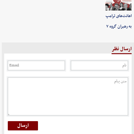
اهانت‌های ترامپ
به رهبران گروه ۷
ارسال نظر