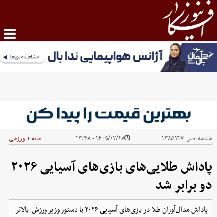
شناسه خبر:
۱۳۸۵۲۱۷
۱۴۰۵/۰۲/۲۸ - ۲۳:۴۸
خانه
ورزشی
|
پاداش طلایی‌های بازی‌های آسیایی ۲۰۲۶
دو برابر شد
پاداش مدال‌آوران طلا در بازی‌های آسیایی ۲۰۲۶ با دستور وزیر ورزش، بالاتر