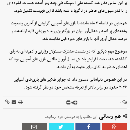
بر این اساس مقرر شد کمیته ملی المپیک طی چند روز آینده جلسات فشرده‌ای
را با فدراسیون‌های حاضر در ناگویا داشته باشد تا این فهرست تکمیل شود.
همچنین در فاصله ۴ ماه مانده تا بازی‌های آسیایی گزارشی از آخرین وضعیت
رشته‌های پر امید و مدال‌آور ایران در بزرگترین رویداد ورزشی قاره ارائه شد و
درصد مدال آوری آنها با بازی‌های دوره قبل مقایسه شد.
موضوع مهم دیگری که در نشست مشترک مسئولان وزارتی و کمیته‌ای به رای
گذاشته شد، بحث افزایش پاداش مدال آوران طلایی بازی های آسیایی بود که
اعضای حاضر به اتفاق، رای مثبت به آن دادند.
در این خصوص دنیامالی دستور داد که جوایز طلایی‌های بازی‌های آسیایی
۲۰۲۶ حدود دو برابر بالاتر از تعرفه مشخص خود در نظر گرفته شود.
A
۰
هم رسانی
این مطلب را به دوستان خود برسانید.