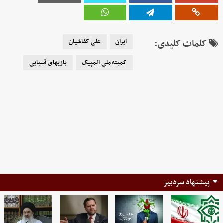
کلمات کلیدی:
ایران
علی کفاشیان
کمیته ملی المپیک
بازیهای آسیایی
پیشنهاد سردبیر