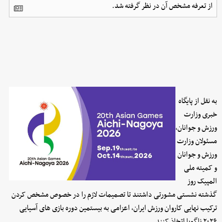
از تعرفه مشخص آن در نظر گرفته شد.
به نقل از پایگاه
خبری وزارت
ورزش و جوانان،
مسئولان وزارت
ورزش و جوانان
و کمیته ملی
المپیک روز
گذشته نشستی مشورتی داشتند تا تصمیمات لازم را در خصوص مشخص کردن
ترکیب نهایی کاروان ورزش ایران، اعزامی به بیستمین دوره بازی های آسیایی
۲۰۲۶ ناگویا اتخاذ کنند.