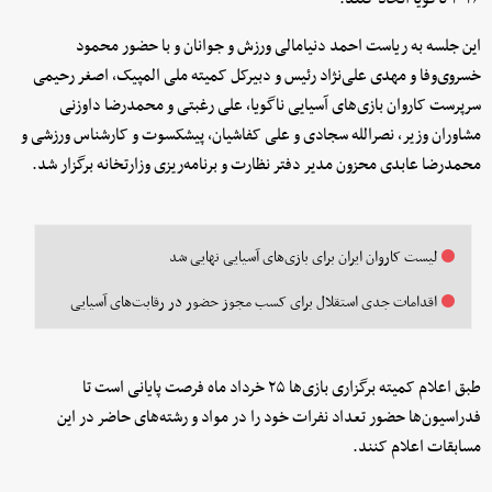
این جلسه به ریاست احمد دنیامالی ورزش و جوانان و با حضور محمود
خسروی‌وفا و مهدی علی‌نژاد رئیس و دبیرکل کمیته ملی المپیک، اصغر رحیمی
سرپرست کاروان بازی‌های آسیایی ناگویا، علی رغبتی و محمدرضا داوزنی
مشاوران وزیر، نصرالله سجادی و علی کفاشیان، پیشکسوت و کارشناس ورزشی و
محمدرضا عابدی محزون مدیر دفتر نظارت و برنامه‌ریزی وزارتخانه برگزار شد.
لیست کاروان ایران برای بازی‌های آسیایی نهایی شد
اقدامات جدی استقلال برای کسب مجوز حضور در رقابت‌های آسیایی
طبق اعلام کمیته برگزاری بازی‌ها ۲۵ خرداد ماه فرصت پایانی است تا
فدراسیون‌ها حضور تعداد نفرات خود را در مواد و رشته‌های حاضر در این
مسابقات اعلام کنند.