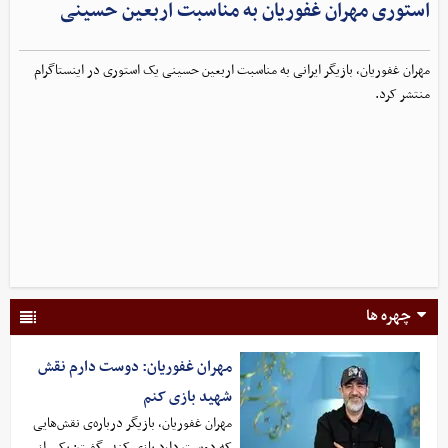
استوری مهران غفوریان به مناسبت اربعین حسینی
مهران غفوریان، بازیگر ایرانی به مناسبت اربعین حسینی یک استوری در اینستاگرام
منتشر کرد.
چهره ها
مهران غفوریان: دوست دارم نقش
شهید بازی کنم
مهران غفوریان، بازیگر درباره‌ی نقش‌هایی
که دوست دارد بازی کند، گفت: یکی از