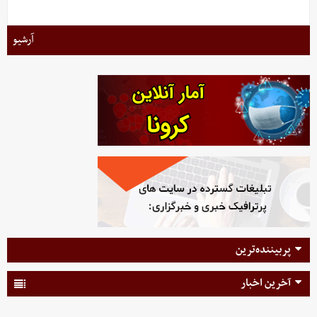
آرشیو
پربیننده‌ترین
آخرین اخبار