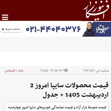
شناسه خبر:
۱۳۸۰۱۵۲
۱۴۰۵/۰۲/۰۲ - ۱۱:۵۵
خانه
اقتصادی
|
قیمت محصولات سایپا امروز 2
اردیبهشت 1405 + جدول
قیمت متوسط بازار آزاد و قیمت نمایندگی خودرو‌های سایپا امروز چهارشنبه