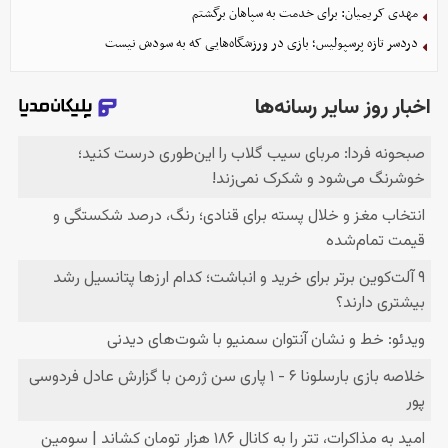
مهدی کریمیان: برای خدمت به سپاهان برگشتم
دردسر تازه پرسپولیس؛ بازی در ورزشگاه‌هایی که به سودش نیست