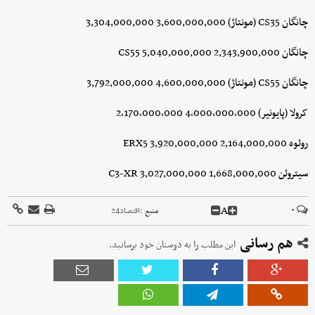
چانگان CS35 (مونتاژ) 3,600,000,000 3,304,000,000
چانگان CS55 5,040,000,000 2,343,900,000
چانگان CS55 (مونتاژ) 4,600,000,000 3,792,000,000
کرولا (پایونیر) 4,000,000,000 2,170,000,000
روئوه ERX5 3,920,000,000 2,164,000,000
سیتروئن C3-XR 3,027,000,000 1,668,000,000
A
۰
منبع :
اقتصاد24
هم رسانی
این مطلب را به دوستان خود برسانید.