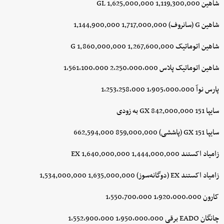
شاهین GL 1,625,000,000 1,119,300,000
شاهین G (سانروف) 1,717,000,000 1,144,900,000
شاهین اتوماتیک G 1,860,000,000 1,267,600,000
شاهین اتوماتیک پلاس 2,250,000,000 1,561,100,000
پارس نوآ 1,905,000,000 1,253,258,000
سایپا 151 GX 842,000,000 به زودی
سایپا 151 GX (پاششی) 859,000,000 662,594,000
زامیاد اکستند EX 1,640,000,000 1,444,000,000
زامیاد اکستند EX (دوگانه‌سوز) 1,635,000,000 1,534,000,000
کارون 1,920,000,000 1,550,700,000
چانگان EADO برقی 1,950,000,000 1,552,900,000