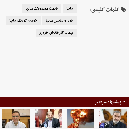
کلمات کلیدی:
ساینا
قیمت محصولات سایپا
خودرو شاهین سایپا
خودرو کوییک سایپا
قیمت کارخانه‌ای خودرو
پیشنهاد سردبیر