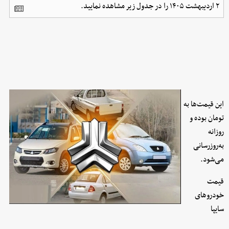
۲ اردیبهشت ۱۴۰۵ را در جدول زیر مشاهده نمایید.
این قیمت‌ها به
تومان بوده و
روزانه
به‌روز‌رسانی
می‌شود.
قیمت
خودروهای
سایپا