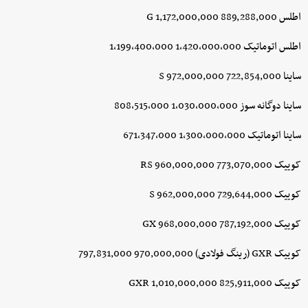
اطلس G 1,172,000,000 889,288,000
اطلس اتوماتیک 1,420,000,000 1,199,400,000
ساینا S 972,000,000 722,854,000
ساینا دوگانه سوز 1,030,000,000 808,515,000
ساینا اتوماتیک 1,300,000,000 671,347,000
کوییک RS 960,000,000 773,070,000
کوییک S 962,000,000 729,644,000
کوییک GX 968,000,000 787,192,000
کوییک GXR (رینگ فولادی) 970,000,000 797,831,000
کوییک GXR 1,010,000,000 825,911,000