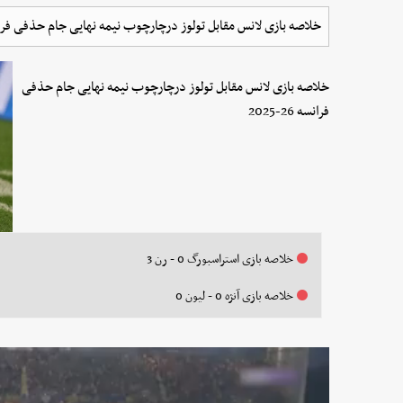
خلاصه بازی لانس مقابل تولوز درچارچوب نیمه نهایی جام حذفی فرانسه 26-
خلاصه بازی لانس مقابل تولوز درچارچوب نیمه نهایی جام حذفی
فرانسه 26-2025
خلاصه بازی استراسبورگ 0 - رن 3
خلاصه بازی آنژه 0 - لیون 0