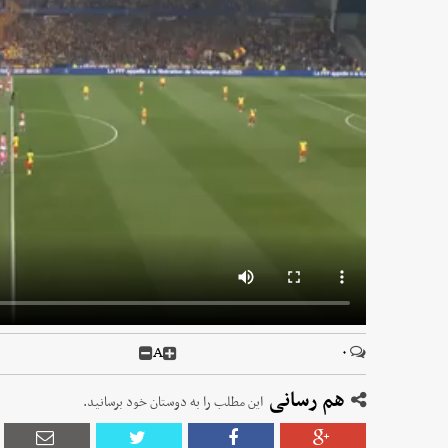
A
۰
هم رسانی
این مطلب را به دوستان خود برسانید.