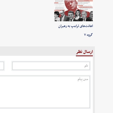
اهانت‌های ترامپ به رهبران
گروه ۷
ارسال نظر