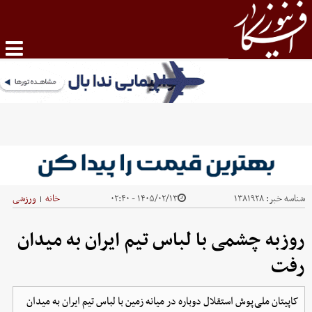
شناسه خبر:
۱۳۸۱۹۲۸
۱۴۰۵/۰۲/۱۳ - ۰۲:۴۰
خانه
ورزشی
|
روزبه چشمی با لباس تیم ایران به میدان
رفت
کاپیتان ملی‌پوش استقلال دوباره در میانه زمین با لباس تیم ایران به میدان