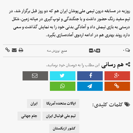
روزبه در مسابقه درون تیمی ملی‌پوشان ایران هم که دو روز قبل برگزار شد، در
تیم سفید رنگ حضور داشت و با جنگندگی و توپ‌گیری در میانه زمین، شکل
درستی به بازی تیمش داد و آمادگی بدنی خود را به نمایش گذاشت و سعی
دارد روند بهتری هم در ادامه اردوی آماده‌سازی بگیرد.
A
۰
منبع :
ورزش سه
هم رسانی
این مطلب را به دوستان خود برسانید.
کلمات کلیدی:
ایالات متحده آمریکا
ایران
تیم ملی فوتبال ایران
جام جهانی
کشور ازبکستان