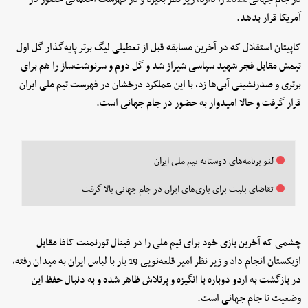
آمریکا قرار بدهد.
کاپیتان استقلال که در آخرین مسابقه قبل از تعطیلی لیگ برتر پایه‌گذار گل اول
تیمش مقابل فجر شهید سپاسی شیراز شد و گل دوم و سرنوشت‌ساز را هم برای
برتری و صدرنشینی آبی‌ها زد، با این عملکرد درخشان در فهرست تیم ملی ایران
قرار گرفت و حالا امیدوار به حضور در جام جهانی است.
لغو برنامه‌های دوستانه تیم ملی ایران
تقاضای بلیت برای بازی‌های ایران در جام جهانی بالا گرفت
چشمی که آخرین بازی خود برای تیم ملی را در فینال تورنمنت کافا مقابل
ازبکستان انجام داد و زیر نظر امیر قلعه‌نویی 19 بار با لباس ایران به میدان رفته،
در بازگشت به اردو دوباره با انگیزه و پرتلاش ظاهر شده و به دنبال حفظ این
وضعیت تا جام جهانی است.