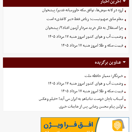
آخرین اخبار
لرزه در لانه موش‌ها، توافق مکه خاورمیانه قدیم/ پیشخوان
مقام سابق صهیونیست: ریاض فقط «ببر کاغذی» است
چرا استقلال به فکر خرید سردار آزمون افتاد؟/ پیشخوان
وضعیت آب و هوای کشور امروز شنبه ۱۷ مرداد ۱۴۰۵
قیمت سکه و طلا امروز شنبه ۱۷ مرداد ۱۴۰۵
عناوین برگزیده
خبرنگار؛ معمار حافظه ملت
وضعیت آب و هوای کشور امروز شنبه ۱۷ مرداد ۱۴۰۵
قیمت سکه و طلا امروز شنبه ۱۷ مرداد ۱۴۰۵
آمیتاب باچان دوست نتانیاهو به ایران می آید! +فیلم وعکس
اولین پیام محسن رضایی پس از شایعات خبری