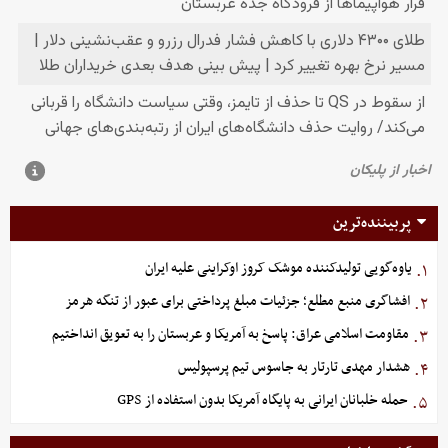
پربیننده‌ترین
یاوه‌گویی تولیدکننده موشک کروز اوکراینی علیه ایران
۱.
افشاگری منبع مطلع؛ جزئیات مبلغ پرداختی برای عبور از تنگه هرمز
۲.
مقاومت اسلامی عراق: پاسخ به آمریکا و عربستان را به تعویق انداختیم
۳.
هشدار مهدی تارتار به جاسوس تیم پرسپولیس
۴.
حمله خلبانان ایرانی به پایگاه آمریکا بدون استفاده از GPS
۵.