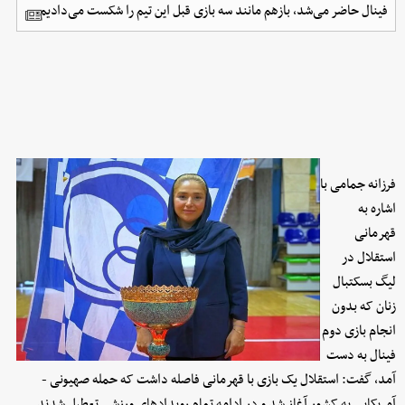
فینال حاضر می‌شد، بازهم مانند سه بازی قبل این تیم را شکست می‌دادیم.
فرزانه جمامی با
اشاره به
قهرمانی
استقلال در
لیگ بسکتبال
زنان که بدون
انجام بازی دوم
فینال به دست
آمد، گفت: استقلال یک بازی با قهرمانی فاصله داشت که حمله صهیونی -
آمریکایی به کشور آغاز شد و در ادامه تمام رویدادهای ورزشی تعطیل شدند.