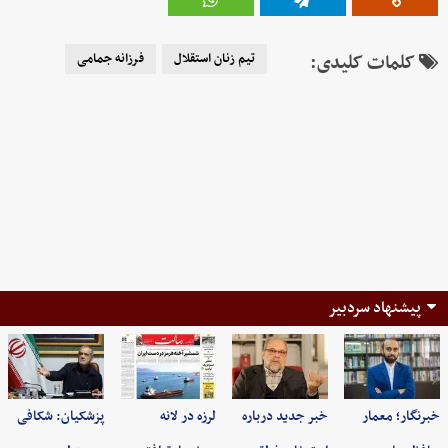
کلمات کلیدی:
تیم زنان استقلال
فرزانه جمامی
پیشنهاد سردبیر
خبرنگار؛ معمار
خبر جدید درباره
لرزه در لانه
پزشکیان: شکافی