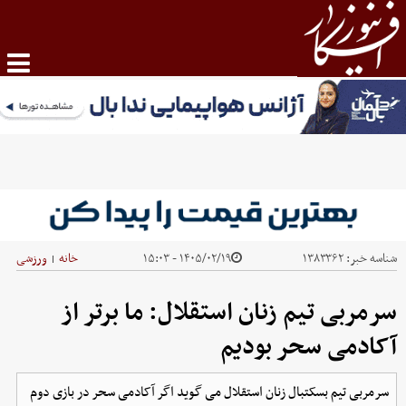
شناسه خبر:
۱۳۸۳۳۶۲
۱۴۰۵/۰۲/۱۹ - ۱۵:۰۳
خانه
ورزشی
|
سرمربی تیم زنان استقلال: ما برتر از
آکادمی سحر بودیم
سرمربی تیم بسکتبال زنان استقلال می گوید اگر آکادمی سحر در بازی دوم