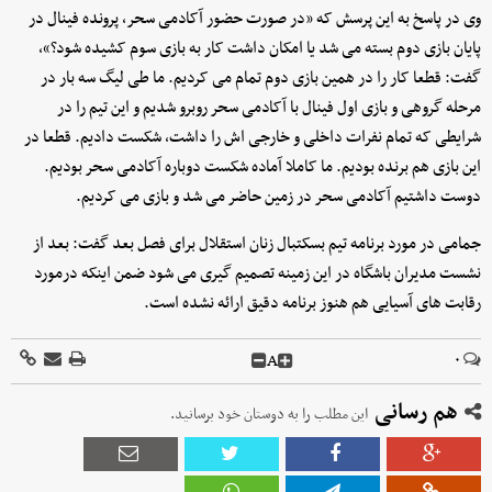
وی در پاسخ به این پرسش که «در صورت حضور آکادمی سحر، پرونده فینال در
پایان بازی دوم بسته می شد یا امکان داشت کار به بازی سوم کشیده شود؟»،
گفت: قطعا کار را در همین بازی دوم تمام می کردیم. ما طی لیگ سه بار در
مرحله گروهی و بازی اول فینال با آکادمی سحر روبرو شدیم و این تیم را در
شرایطی که تمام نفرات داخلی و خارجی اش را داشت، شکست دادیم. قطعا در
این بازی هم برنده بودیم. ما کاملا آماده شکست دوباره آکادمی سحر بودیم.
دوست داشتیم آکادمی سحر در زمین حاضر می شد و بازی می کردیم.
جمامی در مورد برنامه تیم بسکتبال زنان استقلال برای فصل بعد گفت: بعد از
نشست مدیران باشگاه در این زمینه تصمیم گیری می شود ضمن اینکه درمورد
رقابت های آسیایی هم هنوز برنامه دقیق ارائه نشده است.
A
۰
هم رسانی
این مطلب را به دوستان خود برسانید.