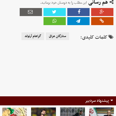
هم رسانی
این مطلب را به دوستان خود برسانید.
کلمات کلیدی:
ستارگان عراق
گراهام آرنولد
پیشنهاد سردبیر