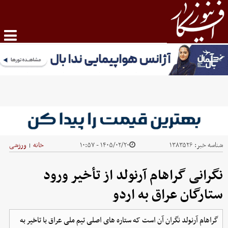
شناسه خبر:
۱۳۸۳۵۲۶
۱۴۰۵/۰۲/۲۰ - ۱۰:۵۷
خانه
ورزشی
|
نگرانی گراهام آرنولد از تأخیر ورود
ستارگان عراق به اردو
گراهام آرنولد نگران آن است که ستاره های اصلی تیم ملی عراق با تاخیر به