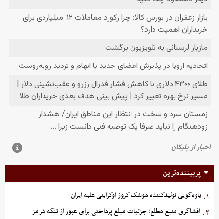
پربیننده‌ترین
یاوه‌گویی تولیدکننده موشک کروز اوکراینی علیه ایران
۱.
افشاگری منبع مطلع؛ جزئیات مبلغ پرداختی برای عبور از تنگه هرمز
۲.