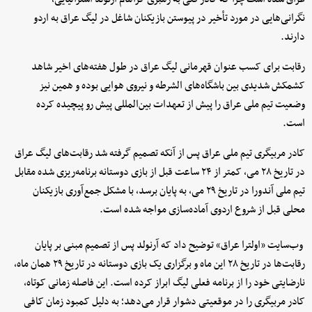
نگرانی‌هایی در مورد تأخیر در پیوستن بازیکنان شاغل در لیگ عراق به اردو
دارند.
رقابت برای کسب عنوان قهرمانی لیگ عراق در طول هفته‌های اخیر شاهد
کشمکش شدیدی بین باشگاه‌های الشرطه و نیروی هوایی بوده و همین نیز
وضعیت تیم ملی عراق را پیش از تعهدات بین‌المللی پیش رو پیچیده کرده
است.
کادر مربیگری تیم ملی عراق پس از آنکه تصمیم گرفته شد رقابت‌های لیگ عراق
در تاریخ ۲۸ می، کمتر از ۲۴ ساعت قبل از بازی دوستانه برنامه‌ریزی شده مقابل
تیم ملی آندورا در تاریخ ۲۹ می، به پایان برسد، با مشکل جمع‌آوری بازیکنان
محلی قبل از شروع اردوی آماده‌سازی مواجه شده است.
وب‌سایت «اولترا عراق» توضیح داد که آرنولد پس از تصمیم مبنی بر پایان
رقابت‌ها در تاریخ ۲۸ این ماه و برگزاری یک بازی دوستانه در تاریخ ۲۹ همان ماه،
نارضایتی خود را از برنامه فعلی لیگ ابراز کرده است. این فاصله زمانی کوتاه،
کادر مربیگری را در موقعیتی دشوار قرار می‌دهد؛ به دلیل کمبود زمان کافی