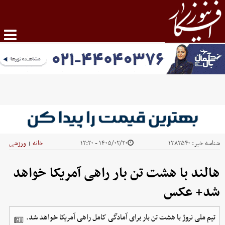
شناسه خبر:
۱۳۸۳۵۴۰
۱۴۰۵/۰۲/۲۰ - ۱۲:۲۰
خانه
ورزشی
|
هالند با هشت تن بار راهی آمریکا خواهد
شد+ عکس
تیم ملی نروژ با هشت تن بار برای آمادگی کامل راهی آمریکا خواهد شد.