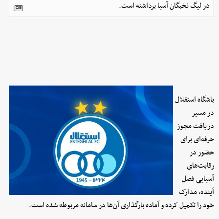
در لیگ نخبگان آسیا برداشته است.
باشگاه استقلال
در مسیر
دریافت مجوز
حرفه‌ای برای
حضور در
رقابت‌های
آسیایی فصل
آینده، مدارک
خود را تکمیل کرده و آماده بارگذاری آن‌ها در سامانه مربوطه شده است.