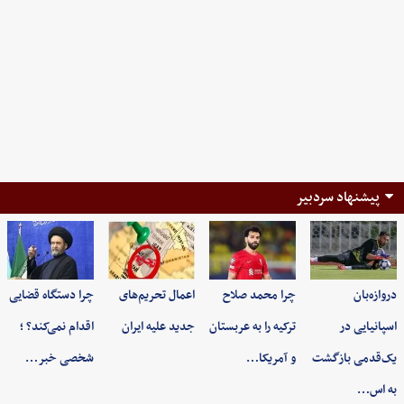
پیشنهاد سردبیر
دروازه‌بان
چرا محمد صلاح
اعمال تحریم‌های
چرا دستگاه قضایی
اسپانیایی در
ترکیه را به عربستان
جدید علیه ایران
اقدام نمی‌کند؟ ؛
یک‌قدمی بازگشت
و آمریکا…
شخصی خبر…
به اس…