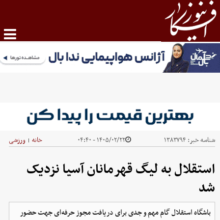
شناسه خبر:
۱۳۸۳۷۹۴
۱۴۰۵/۰۲/۲۲ - ۰۴:۴۰
خانه
ورزشی
|
استقلال به لیگ قهرمانان آسیا نزدیک
شد
باشگاه استقلال گام مهم و جدی برای دریافت مجوز حرفه‌ای جهت حضور