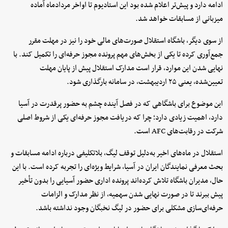
ادامه دارد و پیش‌تر اعلام شده بود این استادیوم تا اواخر مردادماه آماده
میزبانی از مسابقات خواهد شد.
از سوی دیگر، باشگاه استقلال صورت‌های مالی خود را نیز در مهلت مقرر
جمع‌آوری کرده تا یکی از بخش‌های مهم پرونده مجوز حرفه‌ای را تکمیل کند. با
نهایی شدن این موارد، قرار است مدارک استقلال پیش از پایان مهلت
تعیین‌شده، یعنی ۲۵ اردیبهشت، در سامانه بارگذاری شود.
این موضوع برای باشگاهی که در فصل آینده چشم به حضور پرقدرت در آسیا
دارد، اهمیت زیادی دارد؛ چرا که دریافت مجوز حرفه‌ای یکی از شروط اصلی
شرکت در رقابت‌های AFC است.
استقلال در ماه‌های اخیر به‌دلیل توقف لیگ، بلاتکلیفی درباره ادامه مسابقات و
بحث معرفی نمایندگان ایران در آسیا، شرایط ویژه‌ای را تجربه کرده است. با این
حال، مدیران باشگاه تلاش کرده‌اند پرونده اداری حضور آسیایی را بدون تأخیر
پیش ببرند تا در صورت نهایی شدن سهمیه، از نظر مدارک و الزامات
حرفه‌ای‌سازی مشکلی برای حضور در لیگ نخبگان وجود نداشته باشد.