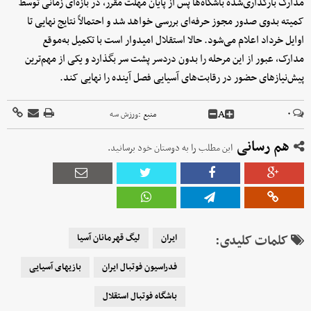
مدارک بارگذاری‌شده باشگاه‌ها پس از پایان مهلت مقرر، در بازه‌ای زمانی توسط
کمیته بدوی صدور مجوز حرفه‌ای بررسی خواهد شد و احتمالاً نتایج نهایی تا
اوایل خرداد اعلام می‌شود. حالا استقلال امیدوار است با تکمیل به‌موقع
مدارک، عبور از این مرحله را بدون دردسر پشت سر بگذارد و یکی از مهم‌ترین
پیش‌نیازهای حضور در رقابت‌های آسیایی فصل آینده را نهایی کند.
A
۰
منبع :
ورزش سه
هم رسانی
این مطلب را به دوستان خود برسانید.
کلمات کلیدی:
ایران
لیگ قهرمانان آسیا
فدراسیون فوتبال ایران
بازیهای آسیایی
باشگاه فوتبال استقلال