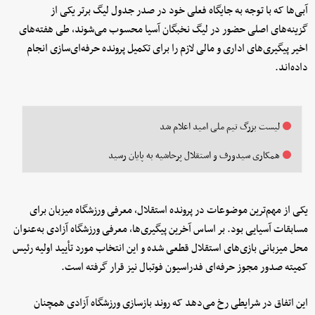
آبی‌ها که با توجه به جایگاه فعلی خود در صدر جدول لیگ برتر یکی از
گزینه‌های اصلی حضور در لیگ نخبگان آسیا محسوب می‌شوند، طی هفته‌های
اخیر پیگیری‌های اداری و مالی لازم را برای تکمیل پرونده حرفه‌ای‌سازی انجام
داده‌اند.
لیست بزرگ تیم ملی امید اعلام شد
همکاری سیدورف و استقلال پرحاشیه به پایان رسید
یکی از مهم‌ترین موضوعات در پرونده استقلال، معرفی ورزشگاه میزبان برای
مسابقات آسیایی بود. بر اساس آخرین پیگیری‌ها، معرفی ورزشگاه آزادی به‌عنوان
محل میزبانی بازی‌های استقلال قطعی شده و این انتخاب مورد تأیید اولیه رئیس
کمیته صدور مجوز حرفه‌ای فدراسیون فوتبال نیز قرار گرفته است.
این اتفاق در شرایطی رخ می‌دهد که روند بازسازی ورزشگاه آزادی همچنان