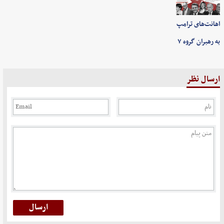
اهانت‌های ترامپ
به رهبران گروه ۷
ارسال نظر