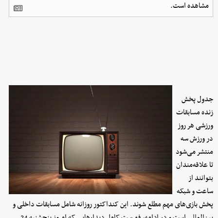
مشاهده است.
جدول پخش
زنده مسابقات
ورزشی هر روز
در ورزش سه
منتشر می‌شود
تا علاقه‌مندان
بتوانند از
ساعت و شبکه
پخش بازی‌های مهم مطلع شوند. این کنداکتور روزانه شامل مسابقات داخلی و
بین‌المللی است و در ادامه، فهرست کامل دیدارهایی که امروز پنجشنبه 24