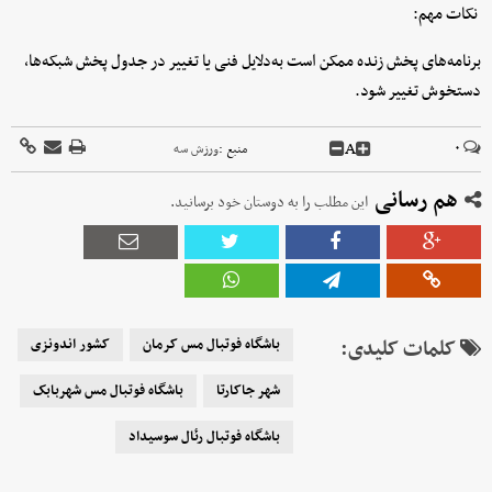
نکات مهم:
برنامه‌های پخش زنده ممکن است به‌دلایل فنی یا تغییر در جدول پخش شبکه‌ها،
دستخوش تغییر شود.
A
۰
منبع :
ورزش سه
هم رسانی
این مطلب را به دوستان خود برسانید.
کلمات کلیدی:
باشگاه فوتبال مس کرمان
کشور اندونزی
شهر جاکارتا
باشگاه فوتبال مس شهربابک
باشگاه فوتبال رئال سوسیداد