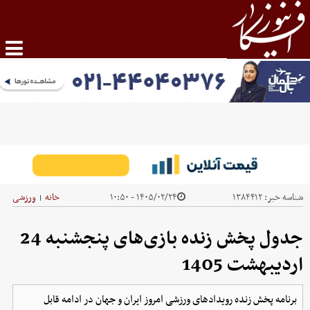
شناسه خبر:
۱۳۸۴۴۱۲
۱۴۰۵/۰۲/۲۴ - ۱۰:۵۰
خانه
ورزشی
|
جدول پخش زنده بازی‌های پنجشنبه 24
اردیبهشت 1405
برنامه پخش زنده رویدادهای ورزشی امروز ایران و جهان در ادامه قابل