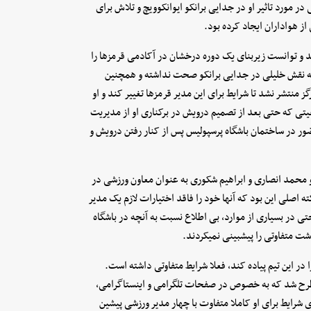
 مورد تاثیر او در جدایی برانکو ایوانکوویچ و تلاش برای
ز هواداران ایجاد کرده بود.
 و توانست زیربنای یک دوره درخشان در آکادمی قرمزها را
 نقش خلیلی در جدایی برانکو صحت نداشته و همچنین
 منتشر نشد تا شرایط برای این مدیر قرمزها تغییر کند و او
تی که حتی بعد از تصمیم درویش در برکناری او از مدیریت
ور در ساختمان باشگاه پرسپولیس پس از کنار رفتن درویش و
محمد انصاری و ابراهیم شکوری به عنوان معاون ورزشی در
 اصلی این بود که آنها خود را فاقد اختیارات لازم یک مدیر
ی در بسیاری از موارد، بی اطلاع نسبت به آنچه در باشگاه
ت متفاوتی را پیشبینی نمیکردند.
در این تیم پیاده کند، فعلا شرایط متفاوتی داشته است.
و مطرح شد که به خصوص در صفحات تلگرامی و اینستاگرامی،
 شرایط برای او کاملا متفاوت با چهار مدیر ورزشی پیشین