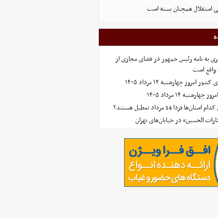
اتی استقلال همچنان بسته است
ه
ی به نامه رئیس جمهور در فضای مجازی از
واقع است
امروز چهارشنبه ۱۴ مرداد ۱۴۰۵
ارشنبه ۱۴ مرداد ۱۴۰۵
‌ها فردا 14 مرداد تعطیل هستند؟
ارات الحسین» در خیابان‌های تهران