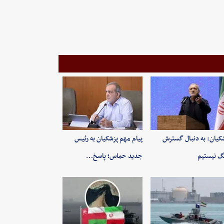
کیان: به‌ دنبال گسترش
پیام مهم پزشکیان به رئیس
 نیستیم
جدید حماس؛ پاسخ…