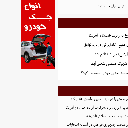
ید بنزین ایران چیست؟
ع به زیرساخت‌های آمریکا
منبع آگاه ایرانی درباره توافق
‌علی امارات اعلام شد
ر شهرک صنعتی شمس آباد
قصد بعدی خود را مشخص کرد؟
وضعش را درباره رامین رضاییان اعلام کرد
پ، ابزاری برای سرکوب آزادی بیان در آمریکا
ون سخت جمهوری‌خواهان در آستانه انتخابات