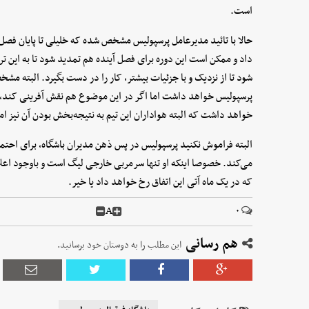
است.
حالا با تائید مدیرعامل پرسپولیس مشخص شده که خلیلی تا پایان فصل 
داد و ممکن است این دوره برای فصل آینده هم تمدید شود تا به این ت
شود تا از نزدیک و با جزئیات بیشتر، کار را در دست بگیرد. البته مشخ
پرسپولیس خواهد داشت اما اگر در این موضوع هم نقش آفرینی کند، ن
خواهد داشت که البته هواداران این تیم به نتیجه‌بخش بودن آن نیز ام
البته فراموش نکنید پرسپولیس در پس ذهن مدیران باشگاه، برای احتم
می‌کند. خصوصا اینکه او تنها سرمربی خارجی لیگ است و باوجود ا
که در یک ماه آتی این اتفاق رخ خواهد داد یا خیر.
A
۰
هم رسانی
این مطلب را به دوستان خود برسانید.