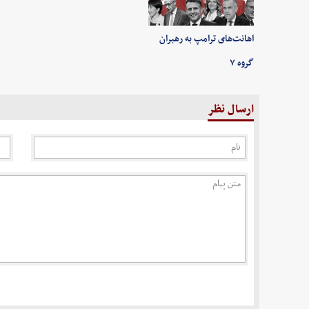
اهانت‌های ترامپ به رهبران
گروه ۷
ارسال نظر