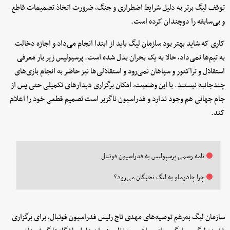
توقف لیگ برتر به دلیل شرایط اضطراری و جنگ، ضرورت اتخاذ تصمیمات قاطع
و بی‌سابقه را دوچندان کرده است.
کاری که شاید بهتر بود سازمان لیگ باید از ابتدا انجام می‌داد و اجازه دخالت
به تیم‌ها نمی‌داد، حالا به یک بحران بدل شده است. پرسپولیس زیر بار معرفی
استقلال و تراکتور و سپاهان نمی‌رود و استقلالی‌ها نیز حاضر به انجام بازی‌های
چندجانبه نیستند. با این وضعیت، امکان برگزاری دیدارهای تکمیلی حتی پس از
جام جهانی هم وجود ندارد و فدراسیون ناگزیر است تصمیم قطعی خود را اعلام
کند.
نامه رسمی پرسپولیس به فدراسیون فوتبال
چرا چادرملو به لیگ نخبگان می‌رود؟
سازمان لیگ به‌رغم توصیه‌های مهدی تاج رئیس فدراسیون فوتبال، برای برگزاری