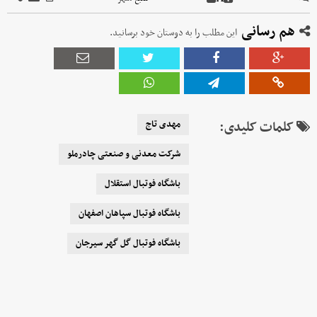
هم رسانی
این مطلب را به دوستان خود برسانید.
کلمات کلیدی:
مهدی تاج
شرکت معدنی و صنعتی چادرملو
باشگاه فوتبال استقلال
باشگاه فوتبال سپاهان اصفهان
باشگاه فوتبال گل گهر سیرجان