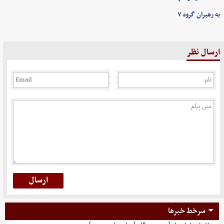
به رهبران گروه ۷
ارسال نظر
سرخط خبرها