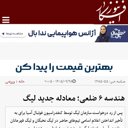
شناسه خبر:
۱۳۸۵۰۵۵
۱۴۰۵/۰۲/۲۸ - ۱۰:۰۵
خانه
ورزشی
|
هندسه ۶ ضلعی؛ معادله جدید لیگ
پس از رد درخواست سازمان لیگ توسط کنفدراسیون فوتبال آسیا برای به
تأخیر انداختن اعلام اسامی تیم‌های حاضر در لیگ نخبگان و لیگ قهرمانان