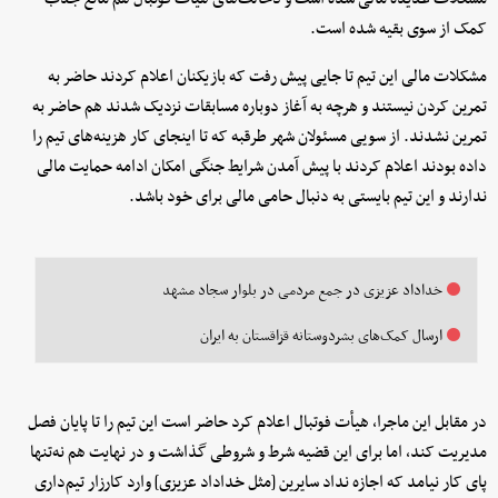
کمک از سوی بقیه شده است.
مشکلات مالی این تیم تا جایی پیش رفت که بازیکنان اعلام کردند حاضر به
تمرین کردن نیستند و هرچه به آغاز دوباره مسابقات نزدیک شدند هم حاضر به
تمرین نشدند. از سویی مسئولان شهر طرقبه که تا اینجای کار هزینه‌های تیم را
داده بودند اعلام کردند با پیش آمدن شرایط جنگی امکان ادامه حمایت مالی
ندارند و این تیم بایستی به دنبال حامی مالی برای خود باشد.
خداداد عزیزی در جمع مردمی در بلوار سجاد مشهد
ارسال کمک‌های بشردوستانه قزاقستان به ایران
در مقابل این ماجرا، هیأت فوتبال اعلام کرد حاضر است این تیم را تا پایان فصل
مدیریت کند، اما برای این قضیه شرط و شروطی گذاشت و در نهایت هم نه‌تنها
پای کار نیامد که اجازه نداد سایرین [مثل خداداد عزیزی] وارد کارزار تیم‌داری