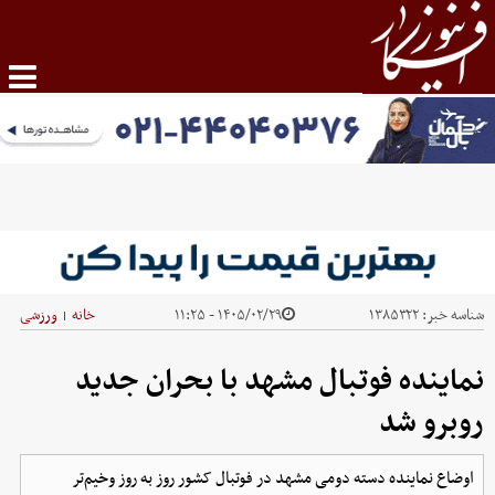
شناسه خبر:
۱۳۸۵۳۲۲
۱۴۰۵/۰۲/۲۹ - ۱۱:۲۵
خانه
ورزشی
|
نماینده فوتبال مشهد با بحران جدید
روبرو شد
اوضاع نماینده دسته دومی مشهد در فوتبال کشور روز به روز وخیم‌تر