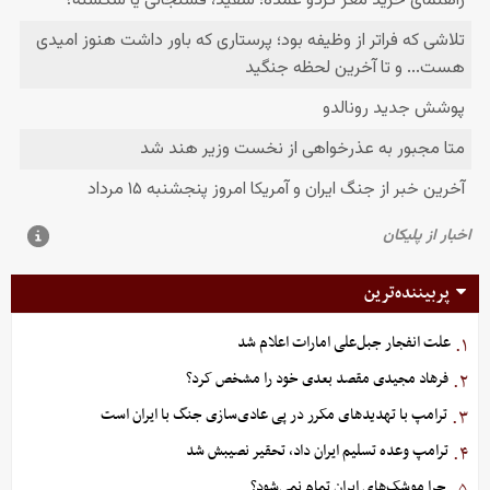
پربیننده‌ترین
علت انفجار جبل‌علی امارات اعلام شد
۱.
فرهاد مجیدی مقصد بعدی خود را مشخص کرد؟
۲.
ترامپ با تهدیدهای مکرر در پی عادی‌سازی جنگ با ایران است
۳.
ترامپ وعده تسلیم ایران داد، تحقیر نصیبش شد
۴.
چرا موشک‌های ایران تمام نمی‌شود؟