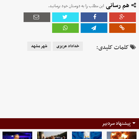
هم رسانی
این مطلب را به دوستان خود برسانید.
کلمات کلیدی:
خداداد عزیزی
شهر مشهد
پیشنهاد سردبیر