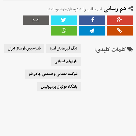
هم رسانی
این مطلب را به دوستان خود برسانید.
کلمات کلیدی:
لیگ قهرمانان آسیا
فدراسیون فوتبال ایران
بازیهای آسیایی
شرکت معدنی و صنعتی چادرملو
باشگاه فوتبال پرسپولیس