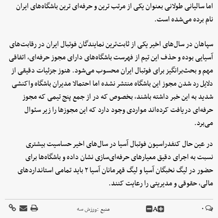
اما سالیانی طولانی بعنوان یکی از مرتب ترین و حرفه‌ای ترین باشگاه‌های ایران
نام برده می‌شده است.
سپاهان در سال‌های اخیر یکی از ثابت‌ترین نمایندگان فوتبال ایران در رقابت‌های
آسیایی بوده و حذف این تیم از فهرست باشگاه‌های دارای مجوز حرفه‌ای، اتفاقی
مهم و بحث‌برانگیز برای فوتبال ایران محسوب می‌شود. هنوز جزئیات دقیقی از
دلایل رد شدن مجوز این باشگاه منتشر نشده اما احتمالا مدیران باشگاه واکنشی
شدید به این خبر داشته باشند، بخصوص که در از جمع پنج تیمی که مجوز
حرفه‌ای دریافت کرده‌اند مواردی وجود دارد که این مجوزها را زیر سئوال
می‌برد.
در عین حال کنفدراسیون فوتبال آسیا در سال‌های اخیر حساسیت بیشتری
نسبت به اجرای دقیق معیارهای حرفه‌ای‌سازی نشان داده و باشگاه‌ها برای
حضور در لیگ نخبگان آسیا و لیگ قهرمانان آسیا ۲ باید تمامی استانداردهای
مالی، حقوقی و مدیریتی را رعایت کنند.
A
۰
منبع :
ورزش سه