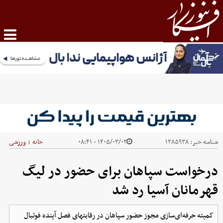
شناسه خبر:
۱۳۸۵۹۳۸
۱۴۰۵/۰۳/۰۲ - ۰۸:۴۱
خانه
ورزشی
|
درخواست سپاهان برای حضور در لیگ
قهرمانان آسیا رد شد
کمیته حرفه‌ای‌سازی مجوز حضور سپاهان در رقابتهای فصل آینده فوتبال