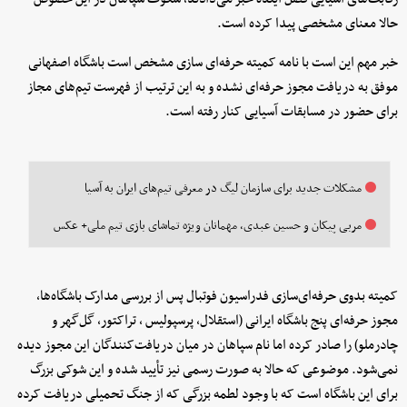
حالا معنای مشخصی پیدا کرده است.
خبر مهم این است با نامه کمیته حرفه‌ای سازی مشخص است باشگاه اصفهانی
موفق به دریافت مجوز حرفه‌ای نشده و به این ترتیب از فهرست تیم‌های مجاز
برای حضور در مسابقات آسیایی کنار رفته است.
مشکلات جدید برای سازمان لیگ در معرفی تیم‌های ایران به آسیا
مربی پیکان و حسین عبدی، مهمانان ویژه تماشای بازی تیم ملی+ عکس
کمیته بدوی حرفه‌ای‌سازی فدراسیون فوتبال پس از بررسی مدارک باشگاه‌ها،
مجوز حرفه‌ای پنج باشگاه ایرانی (استقلال، پرسپولیس ، تراکتور، گل‌گهر و
چادرملو) را صادر کرده اما نام سپاهان در میان دریافت‌کنندگان این مجوز دیده
نمی‌شود. موضوعی که حالا به صورت رسمی نیز تأیید شده و این شوکی بزرگ
برای این باشگاه است که با وجود لطمه بزرگی که از جنگ تحمیلی دریافت کرده