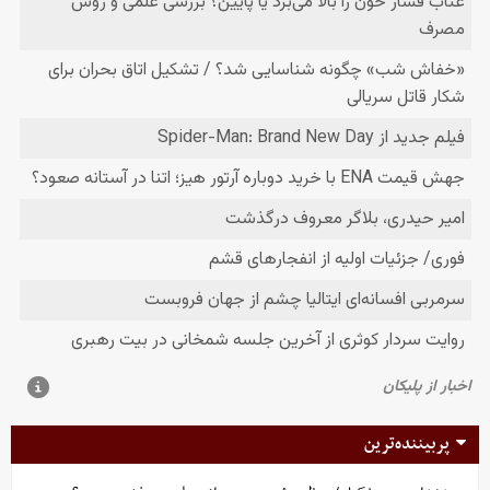
پربیننده‌ترین