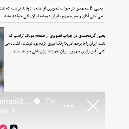
یحیی گل‌محمدی در جواب تصویری از صفحه دونالد ترامپ که نقشه ایر
می کنی آقای رئیس جمهور، ایران همیشه ایران باقی خواهد ماند.
یحیی گل‌محمدی در جواب تصویری از صفحه دونالد ترامپ که
نقشه ایران را با پرچم آمریکا رنگ‌آمیزی کرده بود نوشت: اشتباه می
کنی آقای رئیس جمهور، ایران همیشه ایران باقی خواهد ماند.