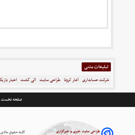
تبلیغات متنی
شرکت حسابداری
آمار کرونا
طراحی سایت
الی گشت
اخبار بازیگ
صفحه نخست
طراحی سایت خبری و خبرگزاری
کلیه حقوق مادی 