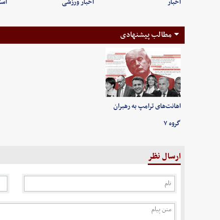
اخبار
اخبار ورزشی
است
مطالب پیشنهادی
اهانت‌های ترامپ به رهبران
گروه ۷
ارسال نظر