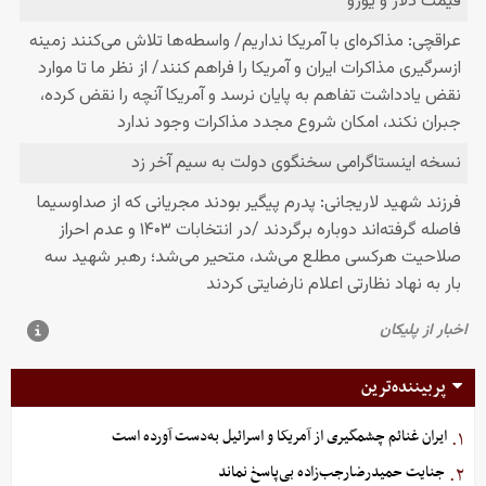
پربیننده‌ترین
ایران غنائم چشمگیری از آمریکا و اسرائیل به‌دست آورده است
۱.
جنایت حمیدرضارجب‌زاده بی‌پاسخ نماند
۲.