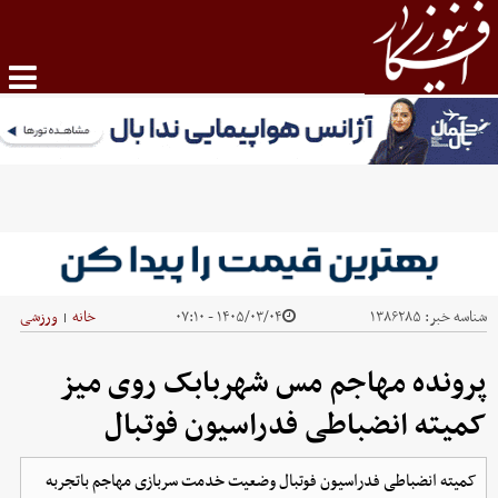
شناسه خبر:
۱۳۸۶۲۸۵
۱۴۰۵/۰۳/۰۴ - ۰۷:۱۰
خانه
ورزشی
|
پرونده مهاجم مس شهربابک روی میز
کمیته انضباطی فدراسیون فوتبال
کمیته انضباطی فدراسیون فوتبال وضعیت خدمت سربازی مهاجم باتجربه