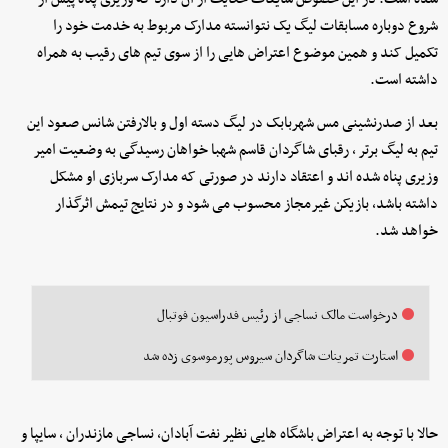
شروع دوباره مسابقات لیگ یک نتوانسته مدارک مربوط به خدمت خود را
تکمیل کند و همین موضوع اعتراض هایی را از سوی تیم های رقیب به همراه
داشته است.
بعد از صدرنشینی مس شهربابک در لیگ دسته اول و بالارفتن شانس صعود این
تیم به لیگ برتر ، رقبای شاگردان قاسم شهبا خواهان رسیدگی به وضعیت امیر
وزیری پناه شده اند و اعتقاد دارند در صورتی که مدارک سربازی او مشکل
داشته باشد، بازیکن غیرمجاز محسوب می شود و در نتایج تیمش اثرگذار
خواهد شد.
درخواست مالک نساجی از رئیس فدراسیون فوتبال
استارت تمرینات شاگردان سیروس پورموسوی زده شد
حالا با توجه به اعتراض باشگاه هایی نظیر نفت آبادان، نساجی مازندران ، سایپا و