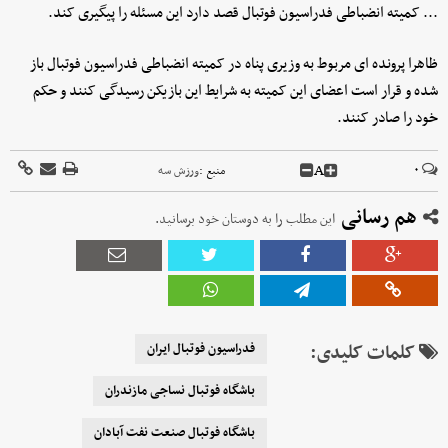
... کمیته انضباطی فدراسیون فوتبال قصد دارد این مسئله را پیگیری کند.
ظاهرا پرونده ای مربوط به وزیری پناه در کمیته انضباطی فدراسیون فوتبال باز
شده و قرار است اعضای این کمیته به شرایط این بازیکن رسیدگی کنند و حکم
خود را صادر کنند.
A
۰
منبع :
ورزش سه
هم رسانی
این مطلب را به دوستان خود برسانید.
کلمات کلیدی:
فدراسیون فوتبال ایران
باشگاه فوتبال نساجی مازندران
باشگاه فوتبال صنعت نفت آبادان