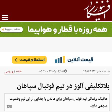
شناسه خبر:
۱۳۸۶۵۲۳
۱۴۰۵/۰۳/۰۵ - ۰۵:۴۰
خانه
ورزشی
|
بلاتکلیفی آلوز در تیم فوتبال سپاهان
هافبک پرتغالی تیم فوتبال سپاهان برای ماندن یا جدایی از این تیم وضعیت
مبهمی دارد.