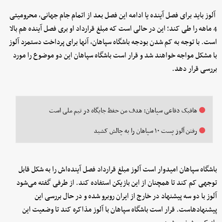
آلوز باید برای فصل آینده یا ادامه این فصل بعد از اتمام جام جهانی، محرومیتی
4 ماهه را طی کند؛ این در حالی است که مبلغ قرارداد او بری فصل آینده هم بالا
است. با توجه به کم شدن بودجه باشگاه سپاهان، آنها برای پرداخت دستمزد آلوز
با مشکل مواجه خواهند شد و قرار است باشگاه سپاهان این دو موضوع را مورد
بررسی قرار دهد.
هافبک دفاعی سپاهان: هدف من حفظ جایگاه در تیم ملی است
رفتن آلوز پست ۱۰ سپاهان را به چالش کشید
باشگاه سپاهان امیدوار است آلوز مبلغ قرارداد فصل آینده‌اش را به شکل قابل
توجهی کم کند تا همچنان از این بازیکن استفاده کند. از طرفی گفته می‌شود
آلوز با دو سه پیشنهاد در خارج از ایران روبرو شده و در حال بررسی این
پیشنهادهاست. قرار است باشگاه سپاهان با آلوز مذاکره کند تا وضعیت این