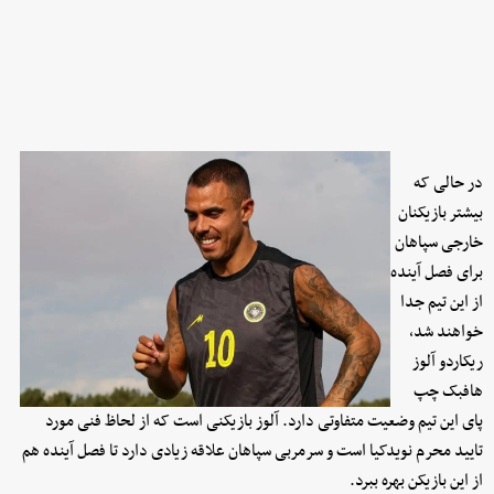
در حالی که
بیشتر بازیکنان
خارجی سپاهان
برای فصل آینده
از این تیم جدا
خواهند شد،
ریکاردو آلوز
هافبک چپ
پای این تیم وضعیت متفاوتی دارد. آلوز بازیکنی است که از لحاظ فنی مورد
تایید محرم نویدکیا است و سرمربی سپاهان علاقه زیادی دارد تا فصل آینده هم
از این بازیکن بهره ببرد.