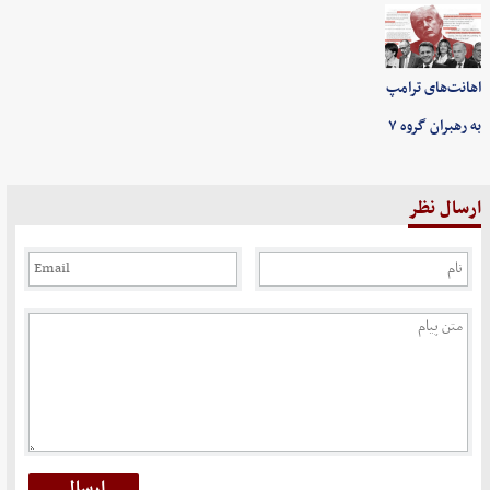
اهانت‌های ترامپ
به رهبران گروه ۷
ارسال نظر