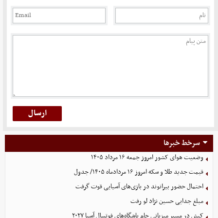
سرخط خبرها
وضعیت هوای کشور امروز جمعه ۱۶ مرداد ۱۴۰۵
قیمت جدید طلا و سکه امروز ۱۶ مردادماه ۱۴۰۵/ جدول
احتمال حضور بیرانوند در بازی‌های آسیایی قوت گرفت
مبلغ جدایی حسین نژاد لو رفت
کیش در مسیر میزبانی جام باشگاه‌های فوتسال آسیا ۲۰۲۷