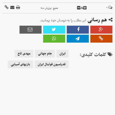
A
۰
منبع :
ورزش سه
هم رسانی
این مطلب را به دوستان خود برسانید.
کلمات کلیدی:
ایران
جام جهانی
مهدی تاج
فدراسیون فوتبال ایران
بازیهای آسیایی