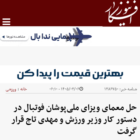
شناسه خبر:
۱۳۸۶۷۵۰
۱۴۰۵/۰۳/۰۶ - ۰۶:۱۰
خانه
ورزشی
|
حل معمای ویزای ملی‌پوشان فوتبال در
دستور کار وزیر ورزش و مهدی تاج قرار
گرفت