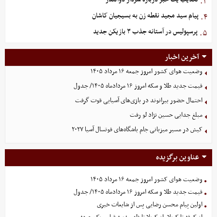
۳.
پیام سید مجید نقطه زن به بسیجیان کاشان
۴.
پرسپولیس در آستانه جذب ۳ بازیکن جدید
۵.
آخرین اخبار
وضعیت هوای کشور امروز جمعه ۱۶ مرداد ۱۴۰۵
قیمت جدید طلا و سکه امروز ۱۶ مردادماه ۱۴۰۵/ جدول
احتمال حضور بیرانوند در بازی‌های آسیایی قوت گرفت
مبلغ جدایی حسین نژاد لو رفت
کیش در مسیر میزبانی جام باشگاه‌های فوتسال آسیا ۲۰۲۷
عناوین برگزیده
وضعیت هوای کشور امروز جمعه ۱۶ مرداد ۱۴۰۵
قیمت جدید طلا و سکه امروز ۱۶ مردادماه ۱۴۰۵/ جدول
اولین پیام محسن رضایی پس از شایعات خبری