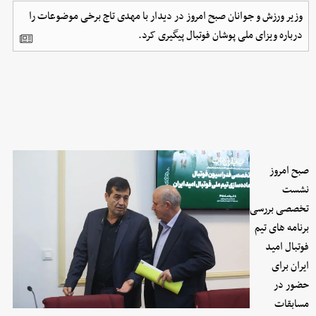
وزیر ورزش و جوانان صبح امروز در دیدار با مهدی تاج برخی موضوعات را
درباره ویزای ملی پوشان فوتبال پیگیری کرد.
صبح امروز
نشست
تخصصی بررسی
برنامه های تیم
فوتبال امید
ایران برای
حضور در
مسابقات