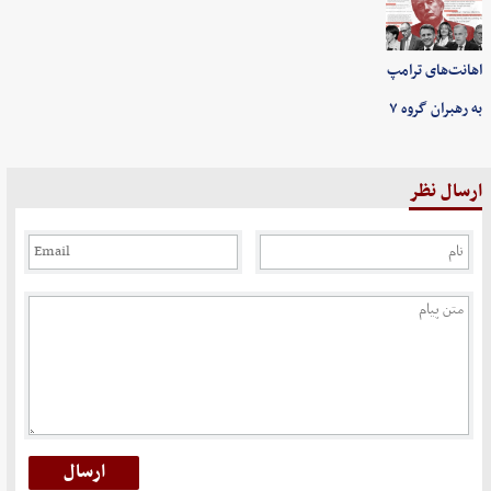
اهانت‌های ترامپ
به رهبران گروه ۷
ارسال نظر