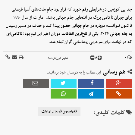
جدایی کوزمین در شرایطی رقم خورد که قرار بود جام ملت‌های آسیا فرصتی
برای جبران ناکامی بزرگ در انتخابی جام جهانی باشد. امارات از سال ۱۹۹۰
تاکنون نتوانسته دوباره در جام جهانی حضور پیدا کند و حذف در مسیر رسیدن
به جام جهانی ۲۰۲۶، یکی از تلخ‌ترین اتفاقات دوران اخیر این تیم بود؛ ناکامی‌ای
که در نهایت برای سرمربی رومانیایی گران تمام شد.
A
۰
منبع :
ورزش سه
هم رسانی
این مطلب را به دوستان خود برسانید.
کلمات کلیدی:
فدراسیون فوتبال امارات