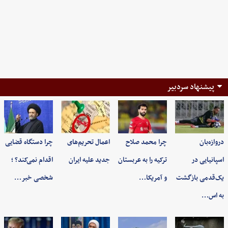
پیشنهاد سردبیر
دروازه‌بان
چرا محمد صلاح
اعمال تحریم‌های
چرا دستگاه قضایی
اسپانیایی در
ترکیه را به عربستان
جدید علیه ایران
اقدام نمی‌کند؟ ؛
یک‌قدمی بازگشت
و آمریکا…
شخصی خبر…
به اس…