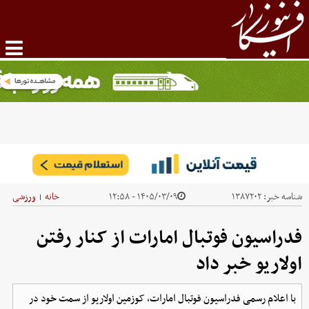
شناسه خبر:
۱۳۸۷۲۰۲
۱۴۰۵/۰۳/۰۹ - ۱۲:۵۸
خانه
ورزشی
|
فدراسیون فوتبال امارات از کنار رفتن
اولاریو خبر داد
با اعلام رسمی فدراسیون فوتبال امارات، کوزمین اولاریو از سمت خود در