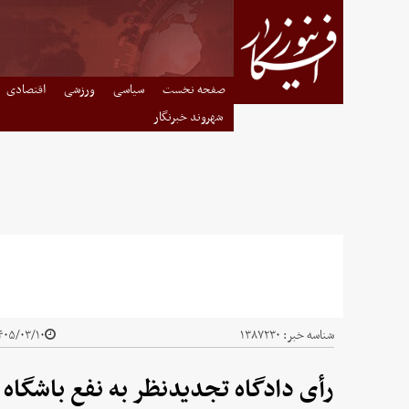
صفحه نخست
سیاسی
ورزشی
اقتصادی
شهروند خبرنگار
شناسه خبر:
۱۳۸۷۲۳۰
۰۵/۰۳/۱۰ - ۰۶:۴۰
رأی دادگاه تجدیدنظر به نفع باشگاه