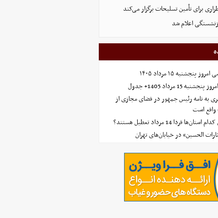
اری برای تأمین تسلیحات برگزار می‌کند
زنشستگی اعلام شد
ه
 پنجشنبه ۱۵ مرداد ۱۴۰۵
ه 15 مرداد 1405+ جدول
ی به نامه رئیس جمهور در فضای مجازی از
واقع است
‌ها فردا 14 مرداد تعطیل هستند؟
ارات الحسین» در خیابان‌های تهران