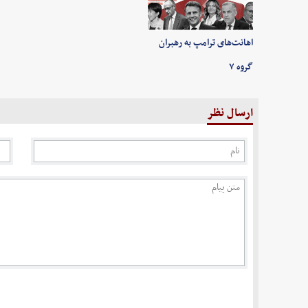
اهانت‌های ترامپ به رهبران
گروه ۷
ارسال نظر