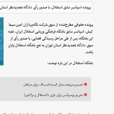
پرونده اسپانسر سابق استقلال، با صدور رأی دادگاه تجدیدنظر استان 
پرونده حقوقی مطرح‌شده از سوی شرکت نگاه‌پردازان امین سیما
کیش، اسپانسر سابق باشگاه فرهنگی ورزشی استقلال ایران، علیه
این باشگاه، پس از طی مراحل رسیدگی قضایی، با صدور رأی از
سوی دادگاه تجدیدنظر استان تهران به نفع باشگاه استقلال پایان
یافت.
باشگاه استقلال در این باره نوشت:
تصمیم سرنوشت‌ساز کمیته استیناف برای سپاهان
تحریم پرسپولیس برای بازی با استقلال و تراکتور!