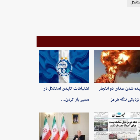
تقلال
ده شدن صدای دو انفجار
اشتباهات کلیدی استقلال در
نزدیکی تنگه هرمز
مسیر باز کردن…