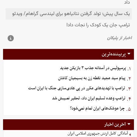
پربیننده‌ترین
پرسپولیس در آستانه جذب ۳ بازیکن جدید
۱.
پیام سید مجید نقطه زن به بسیجیان کاشان
۲.
ترامپ با تهدیدهای مکرر در پی عادی‌سازی جنگ با ایران است
۳.
ترامپ وعده تسلیم ایران داد، تحقیر نصیبش شد
۴.
چرا موشک‌های ایران تمام نمی‌شود؟
۵.
آخرین اخبار
آمادگی کامل ارتش جمهوری اسلامی ایران