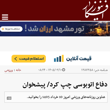
شناسه خبر:
۱۳۸۷۳۵۸
۱۴۰۵/۰۳/۱۰ - ۰۸:۲۴
خانه
ورزشی
|
دفاع اتوبوسی چپ کرد/ پیشخوان
عناوین روزنامه‌های ورزشی امروز 10 خرداد 1405 را بخوانید.