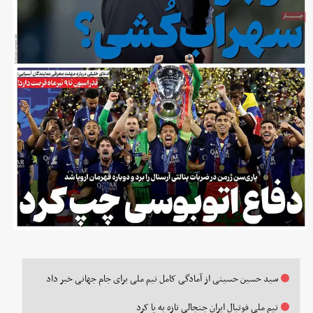
سید حسین حسینی از آمادگی کامل تیم ملی برای جام جهانی خبر داد
تیم ملی فوتبال ایران جنجالی تازه به پا کرد