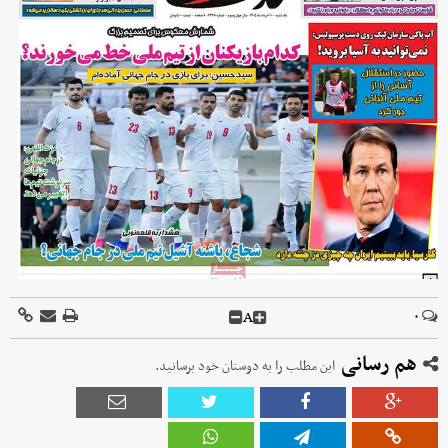
A
۰
هم رسانی
این مطلب را به دوستان خود برسانید.