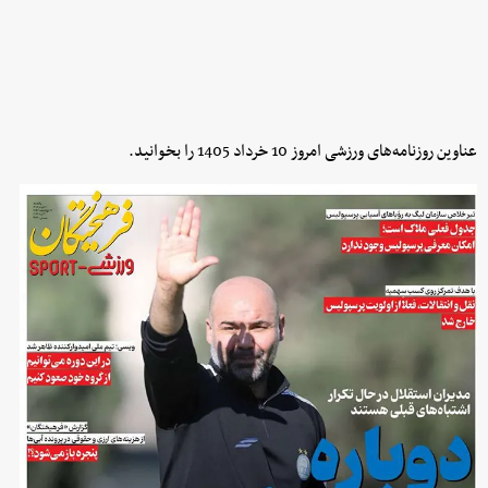
عناوین روزنامه‌های ورزشی امروز 10 خرداد 1405 را بخوانید.