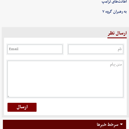
اهانت‌های ترامپ
به رهبران گروه ۷
ارسال نظر
سرخط خبرها