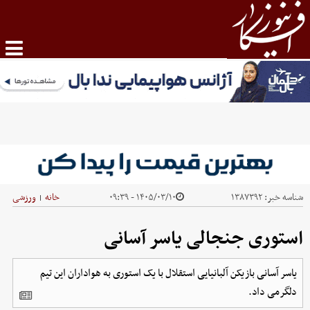
شناسه خبر:
۱۳۸۷۳۹۲
۱۴۰۵/۰۳/۱۰ - ۰۹:۳۹
خانه
ورزشی
|
استوری جنجالی یاسر آسانی
یاسر آسانی بازیکن آلبانیایی استقلال با یک استوری به هواداران این تیم
دلگرمی داد.