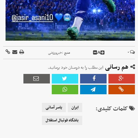
A
۰
منبع :
خبرورزشی
هم رسانی
این مطلب را به دوستان خود برسانید.
کلمات کلیدی:
ایران
یاسر آسانی
باشگاه فوتبال استقلال