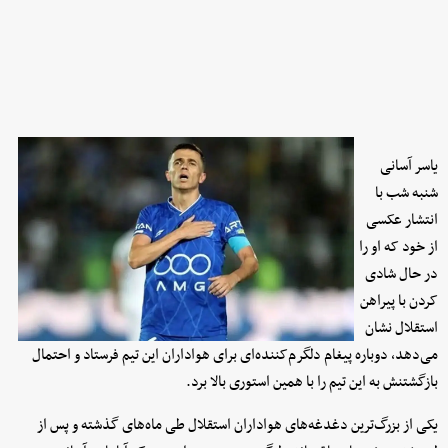
یاسر آسانی
شنبه شب با
انتشار عکسی
از خود که او را
در حال شادی
کردن با پیراهن
استقلال نشان
می‌دهد، دوباره پیغام دلگرم‌کننده‌ای برای هواداران این تیم فرستاد و احتمال
بازگشتنش به این تیم را با همین استوری بالا برد.
یکی از بزرگ‌ترین دغدغه‌های هواداران استقلال طی ماه‌های گذشته و پس از