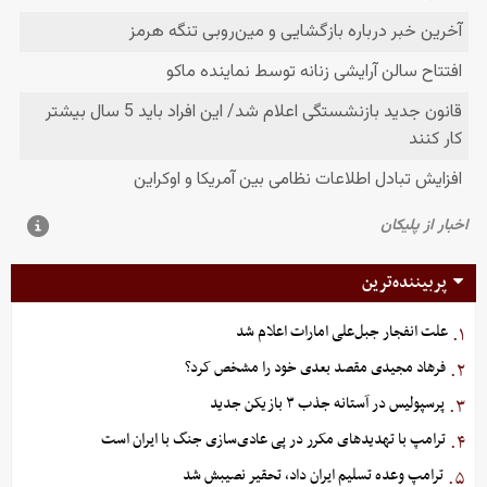
پربیننده‌ترین
علت انفجار جبل‌علی امارات اعلام شد
۱.
فرهاد مجیدی مقصد بعدی خود را مشخص کرد؟
۲.
پرسپولیس در آستانه جذب ۳ بازیکن جدید
۳.
ترامپ با تهدیدهای مکرر در پی عادی‌سازی جنگ با ایران است
۴.
ترامپ وعده تسلیم ایران داد، تحقیر نصیبش شد
۵.