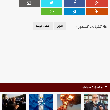
کلمات کلیدی:
ایران
کشور ترکیه
پیشنهاد سردبیر