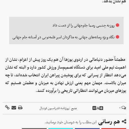
هم نشان بدهد.
روزبه چشمی رسما جام‌جهانی را از دست داد
نگاه ویژه رسانه‌های جهانی به شاگردان امیر قلعه‌نویی در آستانه جام جهانی
مطمئناً حضور دنیامالی در اردوی یوزها آن هم یک روز پیش از اعزام، نشان از
اهمیت تیم ملی امید برای دستگاه تصمیم‌ساز ورزش کشور دارد و البته که نشان
می‌دهد انتظار از پسرانی که برای پوشیدن پیراهن ایران انتخاب شده‌اند، تا چه
میزان بالاست. مهمان مهم یعنی ارزش نهادن به میزبان و مطمئن هستیم که
یوزهای میزبان می‌توانند انتظاراتی تاریخی را برآورده کنند.
A
۰
منبع :
روزنامه فدراسیون فوتبال
هم رسانی
این مطلب را به دوستان خود برسانید.