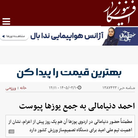
شناسه خبر:
۱۳۸۷۴۲۳
۱۴۰۵/۰۳/۱۰ - ۱۲:۱۱
خانه
ورزشی
|
احمد دنیامالی به جمع یوزها پیوست
مطمئناً حضور دنیامالی در اردوی یوزها آن هم یک روز پیش از اعزام، نشان از
اهمیت تیم ملی امید برای دستگاه تصمیم‌ساز ورزش کشور دارد