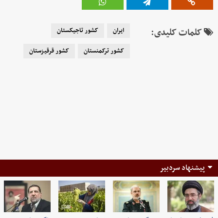
کلمات کلیدی:
ایران
کشور تاجیکستان
کشور ترکمنستان
کشور قرقیزستان
پیشنهاد سردبیر