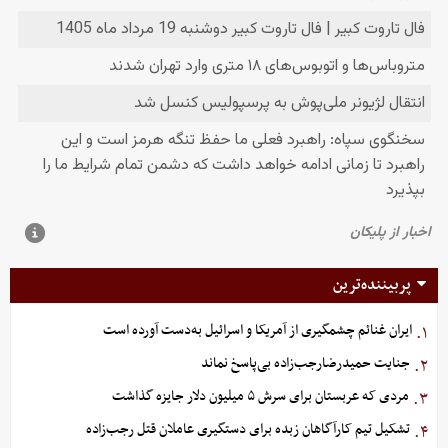
پربیننده‌ترین
ایران غنائم چشمگیری از آمریکا و اسرائیل به‌دست آورده است
۱.
جنایت حمیدرضارجب‌زاده بی‌پاسخ نماند
۲.
مردی که عربستان برای سرش ۵ میلیون دلار جایزه گذاشت
۳.
تشکیل تیم کارآگاهان زبده برای دستگیری عاملان قتل رجب‌زاده
۴.