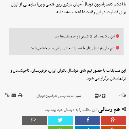
با اعلام کنفدراسیون فوتبال آسیای مرکزی زری فتحی و پریا سلیمانی از ایران
برای قضاوت در این رقابت‌ها انتخاب شده اند.
ایران کابوس این 3 کشور در جام ملت‌ها شد
تیم ملی فوتسال زنان با تغییرات جدی راهی جام کافا می‌شود
این مسابقات با حضور تیم های فوتسال بانوان ایران، قرقیزستان، تاجیکستان و
ترکمنستان برگزار می شود.
A
۰
منبع :
سایت رسمی فدراسیون فوتبال
هم رسانی
این مطلب را به دوستان خود برسانید.