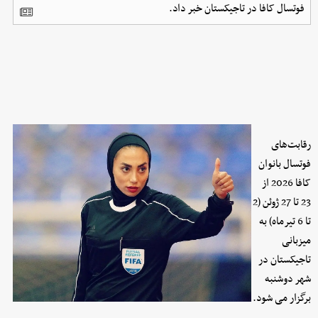
فوتسال کافا در تاجیکستان خبر داد.
رقابت‌های
فوتسال بانوان
کافا 2026 از
23 تا 27 ژوئن (2
تا 6 تیرماه) به
میزبانی
تاجیکستان در
شهر دوشنبه
برگزار می شود.