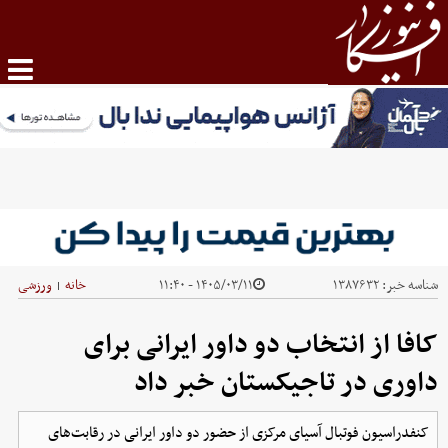
شناسه خبر:
۱۳۸۷۶۳۲
۱۴۰۵/۰۳/۱۱ - ۱۱:۴۰
خانه
ورزشی
|
کافا از انتخاب دو داور ایرانی برای
داوری در تاجیکستان خبر داد
کنفدراسیون فوتبال آسیای مرکزی از حضور دو داور ایرانی در رقابت‌های