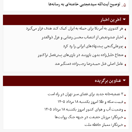
توصیح آیت‌الله سیدمجتبی خامنه‌ای به رسانه‌ها
۵.
آخرین اخبار
هر کشوری به آمریکا برای حمله به ایران کمک کند هدف قرار می‌گیرد
اخبار ضدونقیض از انتصاب محسن رضایی و عزل ذوالقدر
پورعلی‌گنجی پیشنهادهای ایرانی را رد کرد
شجاع خلیل‌زاده بدون بازوبند در بازی‌های پیش‌فصل تراکتور
عامل اصلی قتل حمیدرضا رجب‌زاده دستگیر شد
عناوین برگزیده
۳ تصفیه‌خانه جدید برای فضای سبز تهران در راه است
قیمت سکه و طلا امروز یکشنبه ۱۸ مرداد ۱۴۰۵
وضعیت آب و هوای کشور امروز یکشنبه ۱۸ مرداد ۱۴۰۵
خبرنگار؛ مرزبان حقیقت در جبهه جنگ روایت‌ها
خبرنگار؛ معمار حافظه ملت