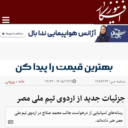
شناسه خبر:
۱۳۸۷۶۶۴
۱۴۰۵/۰۳/۱۱ - ۱۳:۳۲
خانه
ورزشی
|
جزئیات جدید از اردوی تیم ملی مصر
رسانه‌های اسپانیایی از درخواست جالب محمد صلاح در اردوی تیم ملی
مصر خبر داده‌اند.