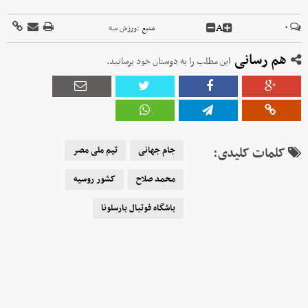
A
۰
منبع :
ورزش سه
هم رسانی
این مطلب را به دوستان خود برسانید.
کلمات کلیدی:
جام جهانی
تیم ملی مصر
محمد صلاح
کشور روسیه
باشگاه فوتبال بارسلونا