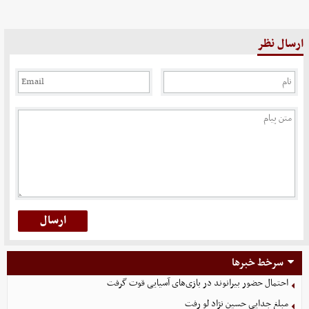
ارسال نظر
سرخط خبرها
احتمال حضور بیرانوند در بازی‌های آسیایی قوت گرفت
مبلغ جدایی حسین نژاد لو رفت