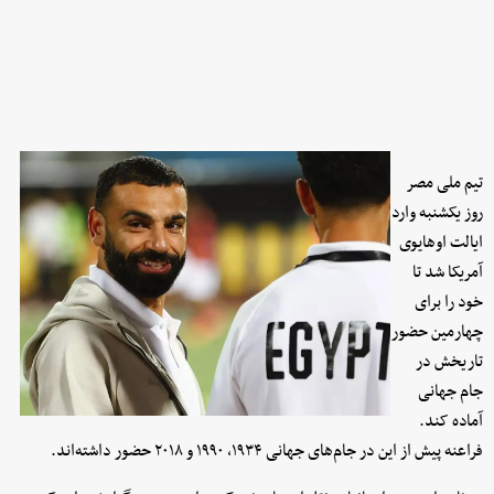
تیم ملی مصر
روز یکشنبه وارد
ایالت اوهایوی
آمریکا شد تا
خود را برای
چهارمین حضور
تاریخش در
جام جهانی
آماده کند.
فراعنه پیش از این در جام‌های جهانی ۱۹۳۴، ۱۹۹۰ و ۲۰۱۸ حضور داشته‌اند.