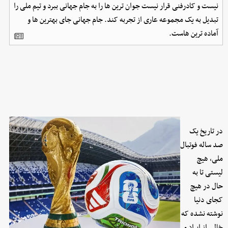
نیست و کادرفنی قرار نیست جوان ترین ها را به جام جهانی ببرد و تیم ملی را
تبدیل به یک مجموعه عاری از تجربه کند. جام جهانی جای بهترین ها و
آماده ترین هاست.
در تاریخ یک
صد ساله فوتبال
ملی، هیچ
لیستی تا به
حال در هیچ
کجای دنیا
نوشته نشده که
خالی از ایراد و