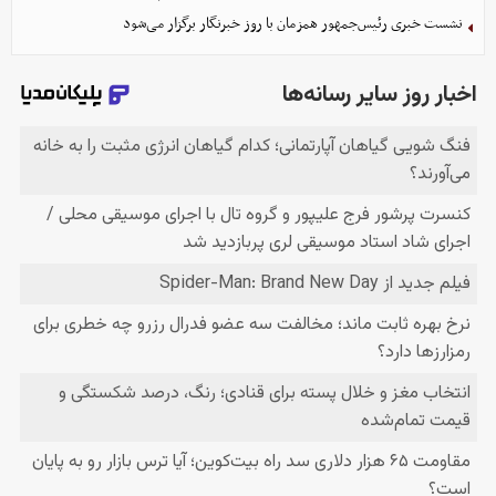
نشست خبری رئیس‌جمهور همزمان با روز خبرنگار برگزار می‌شود