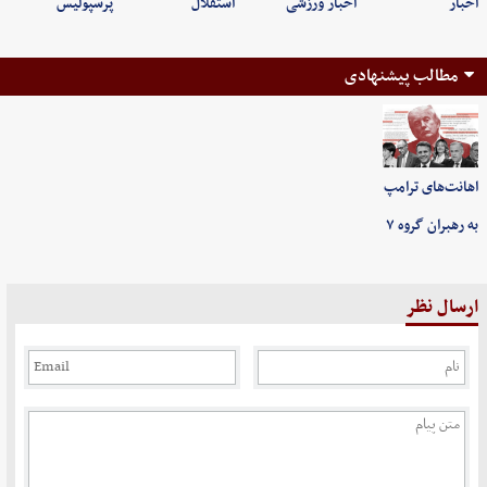
اخبار
اخبار ورزشی
استقلال
پرسپولیس
مطالب پیشنهادی
اهانت‌های ترامپ
به رهبران گروه ۷
ارسال نظر