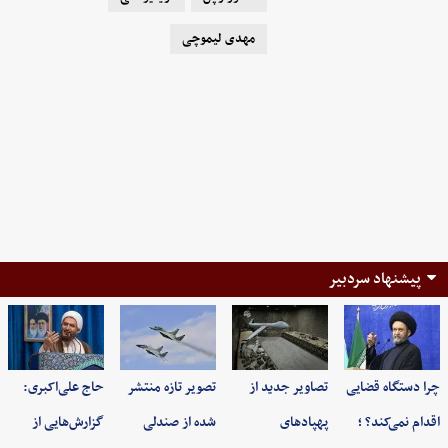
مهدی لیموچی
پیشنهاد سردبیر
چرا دستگاه قضایی
تصاویر جدید از
تصویر تازه منتشر
حاج علی‌اکبری:
اقدام نمی‌کند؟ ؛
پهپادهای
شده از صندلی
گزارش‌هایی از