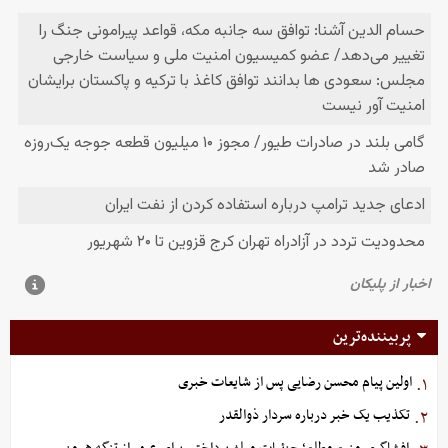
پربیننده‌ترین
اولین پیام محسن رضایی پس از شایعات خبری
۱.
تکذیب یک خبر درباره سردار ذوالقدر
۲.