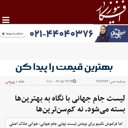
شناسه خبر:
۱۳۸۷۹۹۲
۱۴۰۵/۰۳/۱۴ - ۰۱:۱۰
خانه
ورزشی
|
لیست جام جهانی با نگاه به بهترین‌ها
بسته می‌شود، نه کم‌سن‌ترین‌ها
اما فراموش نکنیم برای نوشتن لیست نهایی جام جهانی، جوانی ملاک اصلی