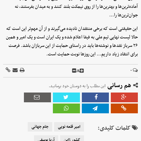
آماده‌ترین‌ها و بهترین‌ها را از روی نیمکت بلند کنند و به میدان بفرستند، نه
جوان‌ترین‌ها را...
این حقیقتی است که برخی منتقدان نادیده می‌گیرند و از آن مهم‌تر این است که
حالا لیست نهایی تیم ملی به فیفا اعلام شده و یک ایران است و یک امیر و همین
۲۶ سرباز نقدها و نوشته‌ها باید در راستای حمایت از این سربازان باشد. فرصت
برای انتقاد زیاد داریم... این روزها نوبت حمایت است.
A
۰
هم رسانی
این مطلب را به دوستان خود برسانید.
کلمات کلیدی:
امیر قلعه نویی
جام جهانی
کشور ژاپن
آریا یوسفی