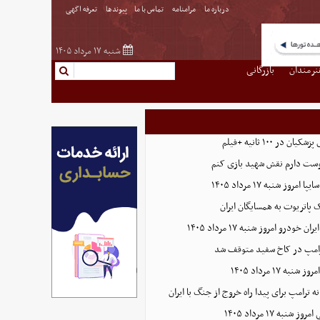
درباره ما
مرامنامه
تماس با ما
پیوندها
تعرفه اگهی
شنبه ۱۷ مرداد ۱۴۰۵
نرمندان
بازرگانی
ر ۱۰۰ ثانیه +فیلم
وست دارم نقش شهید بازی کنم
وز شنبه ۱۷ مرداد ۱۴۰۵
پاتریوت به همسایگان ایران
ودرو امروز شنبه ۱۷ مرداد ۱۴۰۵
رامپ در کاخ سفید متوقف شد
 ۱۷ مرداد ۱۴۰۵
ترامپ برای پیدا راه خروج از جنگ با ایران
به ۱۷ مرداد ۱۴۰۵