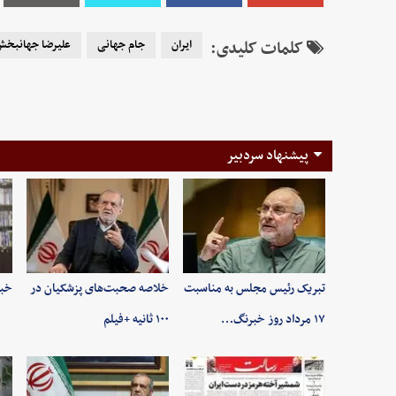
کلمات کلیدی:
ایران
جام جهانی
علیرضا جهانبخ
پیشنهاد سردبیر
تبریک رئیس مجلس به مناسبت
خلاصه صحبت‌های پزشکیان در
خبر
۱۷ مرداد روز خبرنگ…
۱۰۰ ثانیه +فیلم