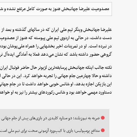
مصدومیت علیرضا جهانبخش هنوز به صورت کامل مرتفع نشده و شر
علیرضا جهانبخش وینگر تیم ملی ایران که در سالهای گذشته و بعد از
دست داشت، در حالی به اردوی تیم ملی پیوسته که هنوز از مصدومیت ز
در نبرده است. او در تمرینات اخیر بخشهایی را همراه ملی‌پوشان بوده ا
گروهی حضور داشته باشد که نشان می‌دهد فعلا به آمادگی ایده‌آل ن
دستاورد مهمی خواهد بود و شانس رکوردهای بیشتر را نیز به او خواهد
ضربه به نیوزیلند؛ دو ستاره کلیدی در بازی‌های پیش از جام جهانی
مدافع پرسپولیس: بازی با کیپ‌ورد آزمونی سخت برای تیم ملی است