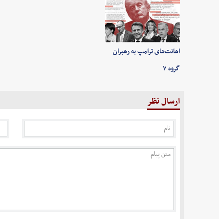
اهانت‌های ترامپ به رهبران
گروه ۷
ارسال نظر