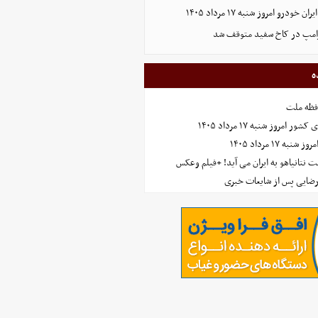
ودرو امروز شنبه ۱۷ مرداد ۱۴۰۵
رامپ در کاخ سفید متوقف شد
ه
افظه ملت
مروز شنبه ۱۷ مرداد ۱۴۰۵
 ۱۷ مرداد ۱۴۰۵
 نتانیاهو به ایران می آید! +فیلم وعکس
رضایی پس از شایعات خبری