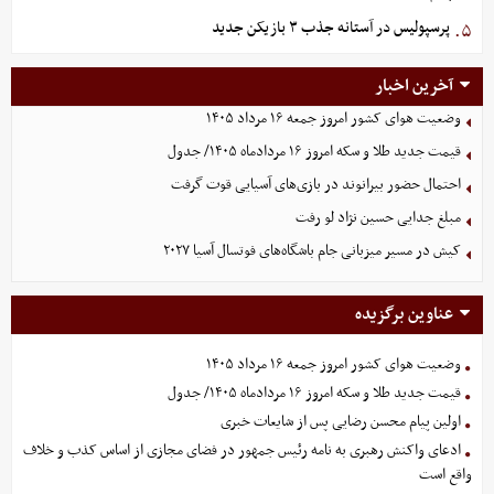
پرسپولیس در آستانه جذب ۳ بازیکن جدید
۵.
آخرین اخبار
وضعیت هوای کشور امروز جمعه ۱۶ مرداد ۱۴۰۵
قیمت جدید طلا و سکه امروز ۱۶ مردادماه ۱۴۰۵/ جدول
احتمال حضور بیرانوند در بازی‌های آسیایی قوت گرفت
مبلغ جدایی حسین نژاد لو رفت
کیش در مسیر میزبانی جام باشگاه‌های فوتسال آسیا ۲۰۲۷
عناوین برگزیده
وضعیت هوای کشور امروز جمعه ۱۶ مرداد ۱۴۰۵
قیمت جدید طلا و سکه امروز ۱۶ مردادماه ۱۴۰۵/ جدول
اولین پیام محسن رضایی پس از شایعات خبری
ادعای واکنش رهبری به نامه رئیس جمهور در فضای مجازی از اساس کذب و خلاف
واقع است