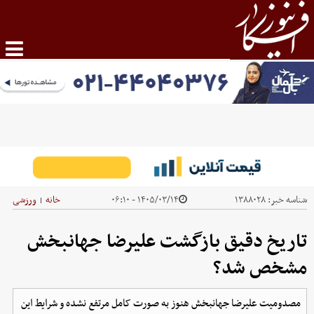
شناسه خبر:
۱۳۸۸۰۲۸
۱۴۰۵/۰۳/۱۴ - ۰۶:۱۰
خانه
ورزشی
|
تاریخ دقیق بازگشت علیرضا جهانبخش
مشخص شد؟
مصدومیت علیرضا جهانبخش هنوز به صورت کامل مرتفع نشده و شرایط این