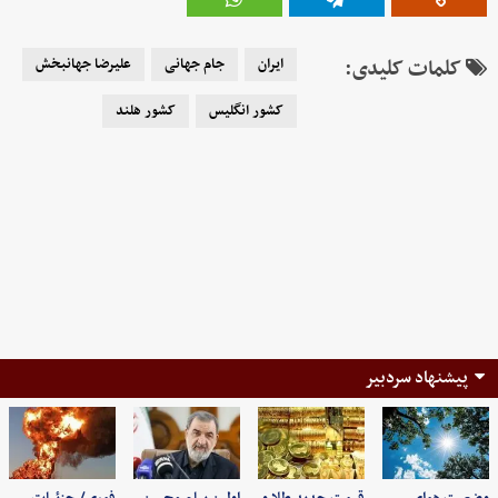
کلمات کلیدی:
ایران
جام جهانی
علیرضا جهانبخش
کشور انگلیس
کشور هلند
پیشنهاد سردبیر