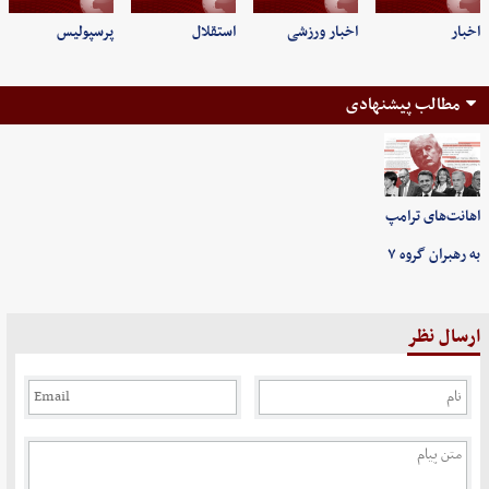
اخبار
اخبار ورزشی
استقلال
پرسپولیس
مطالب پیشنهادی
اهانت‌های ترامپ
به رهبران گروه ۷
ارسال نظر