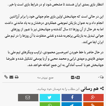
انتظار بازی بعدی ایران هستند تا مشخص شود او در شرایط بازی است یا خیر.
این در حالی است که جهانبخش اولین بازی جام جهانی خود را برابر آرژانتین
انجام داد و به عنوان بازیکن تعویضی عملکردی درخشان و به یاد ماندنی داشت
اما به هر حال از آن روزها 12 سال گذشته و جهانبخش نیز با عبور از روزهای
جوانی تبدیل به بازیکنی پرتجربه شده و نقشی متفاوت با آن روزها را در تیم ملی
ایران ایفا می‌کند.
در حال حاضر با خط خوردن امیرحسین محمودی، ترکیب وینگرهای تیم ملی با
مهدی قایدی و مهدی ترابی و محمد محبی و آریا یوسفی تشکیل شده و علیرضا
جهانبخش هم با کسب آمادگی به این جمع اضافه خواهد شد.
A
۰
منبع :
ورزش سه
هم رسانی
این مطلب را به دوستان خود برسانید.