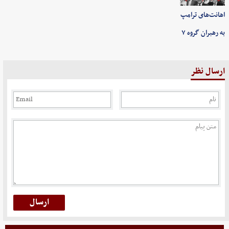
اهانت‌های ترامپ
به رهبران گروه ۷
ارسال نظر