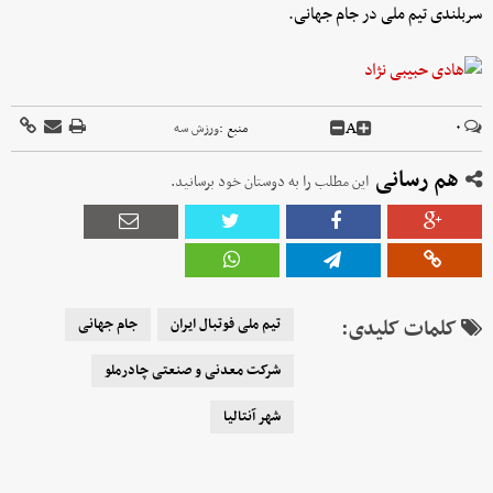
سربلندی تیم ملی در جام جهانی.
A
۰
منبع :
ورزش سه
هم رسانی
این مطلب را به دوستان خود برسانید.
کلمات کلیدی:
تیم ملی فوتبال ایران
جام جهانی
شرکت معدنی و صنعتی چادرملو
شهر آنتالیا