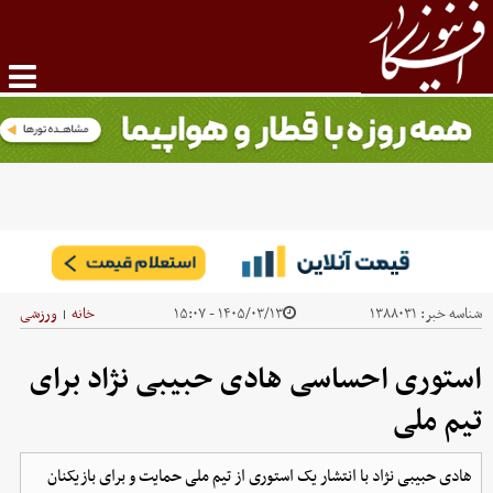
شناسه خبر:
۱۳۸۸۰۳۱
۱۴۰۵/۰۳/۱۳ - ۱۵:۰۷
خانه
ورزشی
|
استوری احساسی هادی حبیبی نژاد برای
تیم ملی
هادی حبیبی نژاد با انتشار یک استوری از تیم ملی حمایت و برای بازیکنان