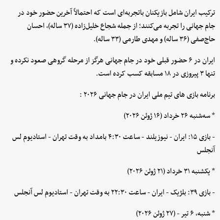
ترکیب ایران شامل بازیکنان باتجربه‌ای است که احتمالاً آخرین حضور خود در
جام جهانی را تجربه می‌کنند؛ از جمله شجاع خلیل‌زاده (۳۷ ساله)، احسان
حاج‌صفی (۳۶ ساله) و مهدی طارمی (۳۳ ساله).
ایران در ۶ حضور قبلی خود در جام جهانی هرگز از مرحله گروهی صعود نکرده و
تنها ۳ پیروزی در ۱۸ مسابقه کسب کرده است.
برنامه بازی های تیم ملی ایران در جام جهانی ۲۰۲۶ :
* سه‌شنبه ۲۶ خرداد (۱۶ ژوئن ۲۰۲۶)
- بازی ۱۵: ایران - نیوزیلند - ساعت ۴:۳۰ بامداد به وقت تهران - استادیوم لس
آنجلس
* یکشنبه ۳۱ خرداد (۲۱ ژوئن ۲۰۲۶)
- بازی ۳۹: بلژیک - ایران - ساعت ۲۲:۳۰ به وقت تهران - استادیوم لس آنجلس
* شنبه، ۶ تیر - (۲۷ ژوئن ۲۰۲۶)