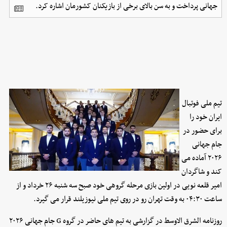
جهانی پرداخت و به سن بالای برخی از بازیکنان کشورمان اشاره کرد.
تیم ملی فوتبال
ایران خود را
برای حضور در
جام جهانی
۲۰۲۶ آماده می
کند و شاگردان
امیر قلعه نویی در اولین بازی مرحله گروهی خود صبح سه شنبه ۲۶ خرداد و از
ساعت ۰۴:۳۰ به وقت تهران رو در روی تیم ملی نیوزیلند قرار می گیرد.
روزنامه الشرق الاوسط در گزارشی به تیم های حاضر در گروه G جام جهانی ۲۰۲۶