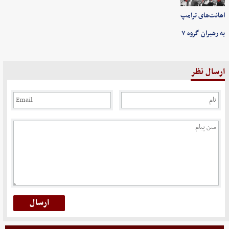
اهانت‌های ترامپ
به رهبران گروه ۷
ارسال نظر