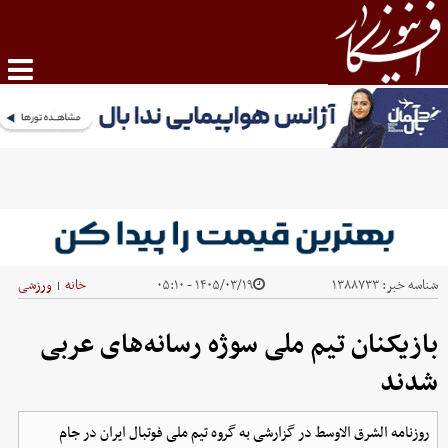
شناسه خبر:
۱۳۸۸۷۳۳
۱۴۰۵/۰۳/۱۹ - ۰۵:۱۰
خانه
ورزشی
|
بازیکنان تیم ملی سوژه رسانه‌های عربی
شدند
روزنامه الشرق الاوسط در گزارشی به گروه تیم ملی فوتبال ایران در جام