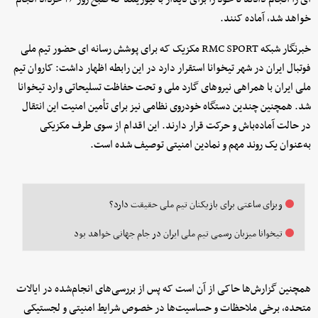
خواهد شد، آماده کنند.
خبرنگار شبکه RMC SPORT مکزیک که برای پوشش رسانه ای حضور تیم ملی
فوتبال ایران در شهر تیخوانا استقرار دارد در این رابطه اظهار داشت: کاروان تیم
ملی ایران با همراهی نیروهای گارد ملی و تحت حفاظت تسلیحاتی وارد تیخوانا
شد. همچنین چندین دستگاه خودروی نظامی نیز برای تأمین امنیت این انتقال
در حالت آماده‌باش و حرکت قرار دارند. این اقدام از سوی طرف مکزیکی
به‌عنوان یک روند مهم و نمادین امنیتی توصیف شده است.
ویزای ساعتی برای بازیکنان تیم ملی حقیقت دارد؟
تیخوانا میزبان رسمی تیم ملی ایران در جام جهانی خواهد بود
همچنین گزارش‌ها حاکی از آن است که پس از بررسی‌های انجام‌شده در ایالات
متحده، برخی ملاحظات و حساسیت‌ها در خصوص شرایط امنیتی و لجستیکی