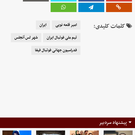
کلمات کلیدی:
امیر قلعه نویی
ایران
تیم ملی فوتبال ایران
شهر لس آنجلس
فدراسیون جهانی فوتبال فیفا
پیشنهاد سردبیر