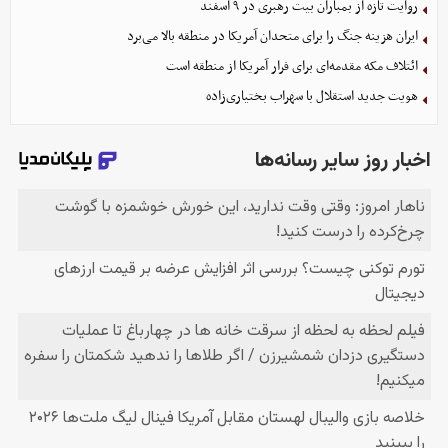
روایت تازه از بمباران بیت رهبری در ۹ اسفند
ایران هزینه جنگ را برای متحدان آمریکا در منطقه بالا می‌برد
ائتلاف مکه مقدمه‌ای برای فرار آمریکا از منطقه است
هویت جدید استقلال با سهراب بختیاری‌زاده