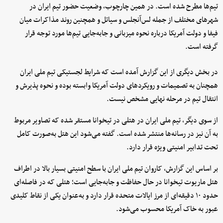
تیم‌ها مطرح شده است. در همین چارچوب، وضعیت حضور تیم ایران در
شهرهای مختلف از جمله لس‌آنجلس و سیاتل و همچنین روند مذاکرات میان
فیفا و دولت آمریکا درباره نحوه میزبانی و جابه‌جایی تیم‌ها مورد توجه قرار
گرفته است.
در بخش دیگری از این گزارش آمده است که شرایط لجستیکی تیم ملی ایران
همچنان به تصمیمات و رویکردهای دولت آمریکا وابسته بوده و نحوه پذیرش و
انتقال تیم در مرحله نهایی مشخص نیست.
از سوی دیگر، تیم ملی ایران در هتلی در تیخوانا مستقر شده که تصاویر مربوط
به آن نیز در رسانه‌ها منتشر شده است. گفته می‌شود این هتل به‌صورت کامل
تحت تدابیر امنیتی ویژه قرار دارد.
بر اساس این گزارش، کاروان تیم ملی ایران با سطح امنیتی بسیار بالا در اطراف
هتل ماریوت تیخوانا در حال حفاظت و جابه‌جایی است؛ هتلی که در فاصله‌ای
حدود ۱۰ دقیقه‌ای از مرز ایالات متحده قرار دارد و به‌عنوان یکی از نقاط کلیدی
عبور به خاک آمریکا محسوب می‌شود.