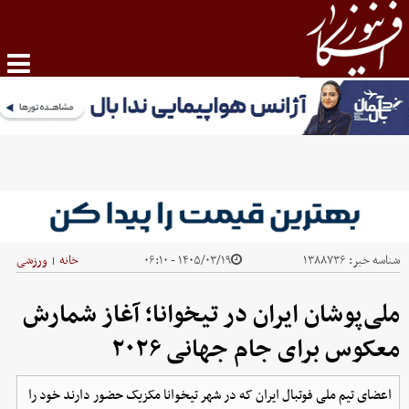
شناسه خبر:
۱۳۸۸۷۳۶
۱۴۰۵/۰۳/۱۹ - ۰۶:۱۰
خانه
ورزشی
|
ملی‌پوشان ایران در تیخوانا؛ آغاز شمارش
معکوس برای جام جهانی ۲۰۲۶
اعضای تیم ملی فوتبال ایران که در شهر تیخوانا مکزیک حضور دارند خود را