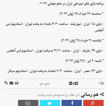
برنامه بازی های تیم ملی ایران در جام جهانی ۲۰۲۶ :
* سه‌شنبه ۲۶ خرداد (۱۶ ژوئن ۲۰۲۶)
- بازی ۱۵: ایران - نیوزیلند - ساعت ۴:۳۰ بامداد به وقت تهران - استادیوم لس
آنجلس
* یکشنبه ۳۱ خرداد (۲۱ ژوئن ۲۰۲۶)
- بازی ۳۹: بلژیک - ایران - ساعت ۲۲:۳۰ به وقت تهران - استادیوم لس آنجلس
* شنبه، ۶ تیر - (۲۷ ژوئن ۲۰۲۶)
- بازی ۶۳: مصر - ایران - ساعت ۶:۳۰ بامداد به وقت تهران - استادیوم سیاتل
A
۰
منبع :
مهر
هم رسانی
این مطلب را به دوستان خود برسانید.