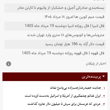
پربیننده‌ترین
جنایت حمیدرضارجب‌زاده بی‌پاسخ نماند
۱.
ایران غنائم چشمگیری از آمریکا و اسرائیل به‌دست آورده است
۲.
مردی که عربستان برای سرش ۵ میلیون دلار جایزه گذاشت
۳.