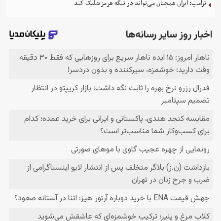
ترامپ: ایران همچنان می‌تواند در تنگه هرمز شلیک کند