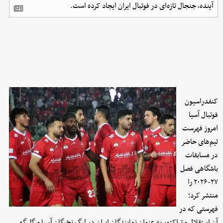
آینده، جنجال تازه‌ای در فوتبال ایران ایجاد کرده است.
کنفدراسیون
فوتبال آسیا
امروز فهرست
تیم‌های حاضر
در مسابقات
باشگاهی فصل
۲۷-۲۰۲۶ را
منتشر کرد؛
فهرستی که در
آن استقلال و تراکتور به عنوان نمایندگان ایران در لیگ نخبگان آسیا و گل‌گهر