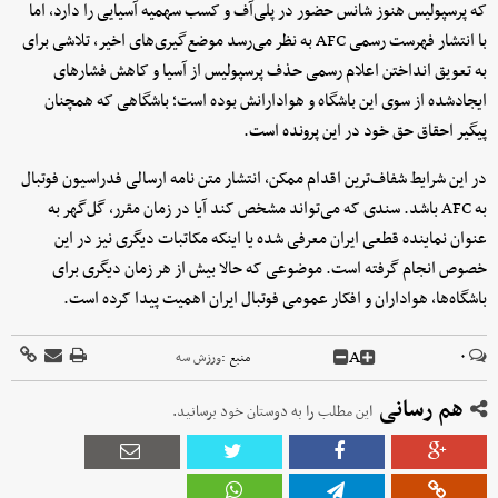
که پرسپولیس هنوز شانس حضور در پلی‌آف و کسب سهمیه آسیایی را دارد، اما
با انتشار فهرست رسمی AFC به نظر می‌رسد موضع‌گیری‌های اخیر، تلاشی برای
به تعویق انداختن اعلام رسمی حذف پرسپولیس از آسیا و کاهش فشارهای
ایجادشده از سوی این باشگاه و هوادارانش بوده است؛ باشگاهی که همچنان
پیگیر احقاق حق خود در این پرونده است.
در این شرایط شفاف‌ترین اقدام ممکن، انتشار متن نامه ارسالی فدراسیون فوتبال
به AFC باشد. سندی که می‌تواند مشخص کند آیا در زمان مقرر، گل‌گهر به
عنوان نماینده قطعی ایران معرفی شده یا اینکه مکاتبات دیگری نیز در این
خصوص انجام گرفته است. موضوعی که حالا بیش از هر زمان دیگری برای
باشگاه‌ها، هواداران و افکار عمومی فوتبال ایران اهمیت پیدا کرده است.
A
۰
منبع :
ورزش سه
هم رسانی
این مطلب را به دوستان خود برسانید.