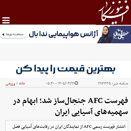
شناسه خبر:
۱۳۸۹۲۲۵
۱۴۰۵/۰۳/۲۱ - ۰۵:۴۰
خانه
ورزشی
|
فهرست AFC جنجال‌ساز شد؛ ابهام در
سهمیه‌های آسیایی ایران
انتشار فهرست رسمی AFC از نمایندگان ایران در رقابت‌های آسیایی فصل