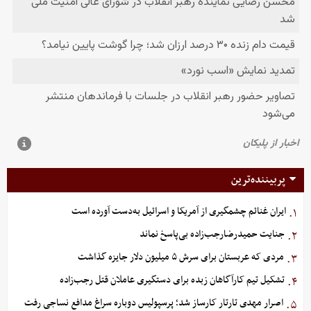
پربیننده‌ترین
ایران غنائم چشمگیری از آمریکا و اسرائیل به‌دست آورده است
۱.
جنایت حمیدرضارجب‌زاده بی‌پاسخ نماند
۲.
مردی که عربستان برای سرش ۵ میلیون دلار جایزه گذاشت
۳.
تشکیل تیم کارآگاهان زبده برای دستگیری عاملان قتل رجب‌زاده
۴.
اصرار مهدی تارتار کارساز شد؛ پرسپولیس دوباره سراغ مدافع نساجی رفت
۵.