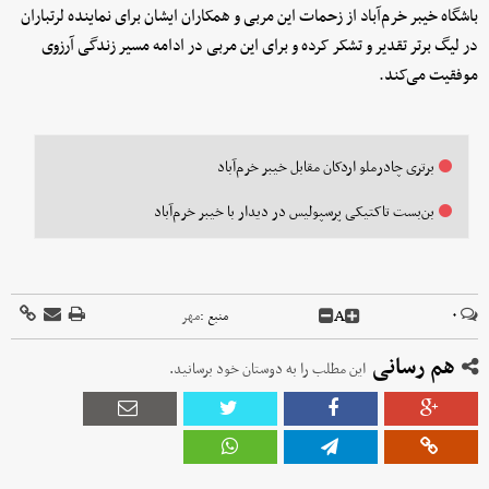
باشگاه خیبر خرم‌آباد از زحمات این مربی و همکاران ایشان برای نماینده لرتباران
در لیگ برتر تقدیر و تشکر کرده و برای این مربی در ادامه مسیر زندگی آرزوی
موفقیت می‌کند.
برتری چادرملو اردکان مقابل خیبر خرم‌آباد
بن‌بست تاکتیکی پرسپولیس در دیدار با خیبر خرم‌آباد
A
۰
منبع :
مهر
هم رسانی
این مطلب را به دوستان خود برسانید.