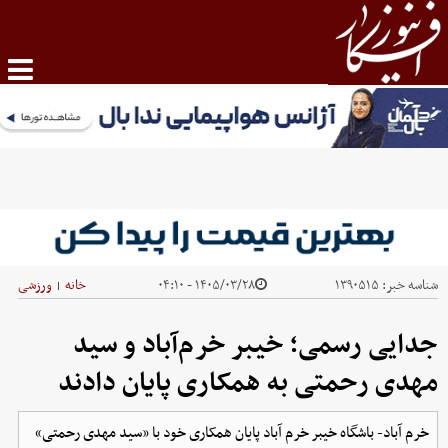
شناسه خبر:
۱۳۹۰۵۱۵
۱۴۰۵/۰۳/۲۸ - ۰۴:۱۰
خانه
ورزشی
|
جدایی رسمی؛ خیبر خرم‌آباد و سید
مهدی رحمتی به همکاری پایان دادند
خرم آباد- باشگاه خیبر خرم آباد پایان همکاری خود با «سید مهدی رحمتی»