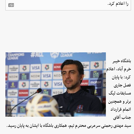
را اعلام کرد.
باشگاه خیبر
خرم آباد، اعلام
کرد: با پایان
فصل جاری
مسابقات لیگ
برتر و همچنین
اتمام قرارداد
جناب آقای
سید مهدی رحمتی سرمربی محترم تیم، همکاری باشگاه با ایشان به پایان رسید.