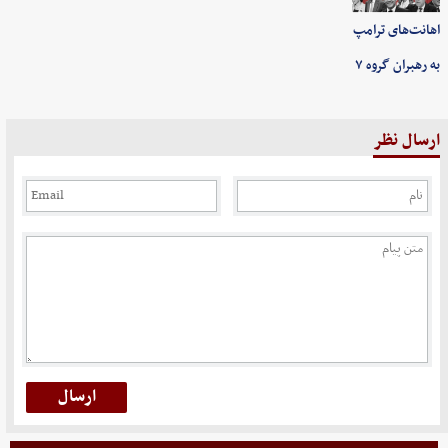
اهانت‌های ترامپ
به رهبران گروه ۷
ارسال نظر