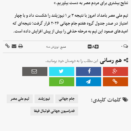
نتایج بیشتری برای مردم مصر به دست بیاوریم.»
تیم ملی مصر بامداد امروز با نتیجه ۳ بر ۱ نیوزیلند را شکست داد و با چهار
امتیاز در صدر جدول گروه هفتم جام جهانی ۲۰۲۶ قرار گرفت؛ نتیجه‌ای که
امیدهای صعود این تیم به مرحله حذفی را بیش از پیش افزایش داده است.
A
۰
منبع :
ورزش سه
هم رسانی
این مطلب را به دوستان خود برسانید.
کلمات کلیدی:
جام جهانی
نیوزیلند
تیم ملی مصر
فدراسیون جهانی فوتبال فیفا