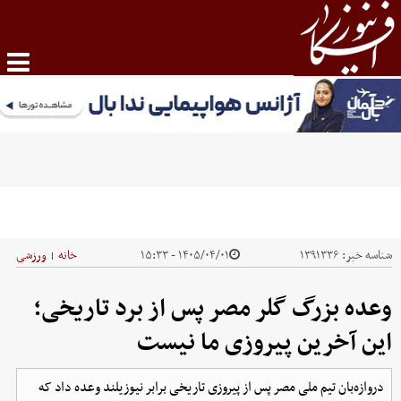
شناسه خبر:
۱۳۹۱۳۳۶
۱۴۰۵/۰۴/۰۱ - ۱۵:۳۳
خانه
ورزشی
|
وعده بزرگ گلر مصر پس از برد تاریخی؛
این آخرین پیروزی ما نیست
دروازه‌بان تیم ملی مصر پس از پیروزی تاریخی برابر نیوزیلند وعده داد که