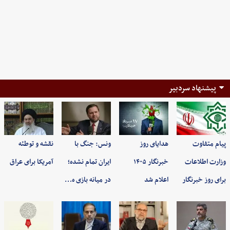
پیشنهاد سردبیر
پیام متفاوت
هدایای روز
ونس: جنگ با
نقشه و توطئه
وزارت اطلاعات
خبرنگار ۱۴۰۵
ایران تمام نشده؛
آمریکا برای عراق
برای روز خبرنگار
اعلام شد
در میانه بازی ه…