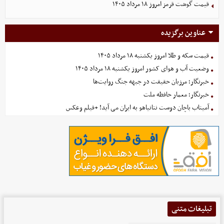
قیمت گوشت قرمز امروز ۱۸ مرداد ۱۴۰۵
عناوین برگزیده
قیمت سکه و طلا امروز یکشنبه ۱۸ مرداد ۱۴۰۵
وضعیت آب و هوای کشور امروز یکشنبه ۱۸ مرداد ۱۴۰۵
خبرنگار؛ مرزبان حقیقت در جبهه جنگ روایت‌ها
خبرنگار؛ معمار حافظه ملت
آمیتاب باچان دوست نتانیاهو به ایران می آید! +فیلم وعکس
تبلیغات متنی