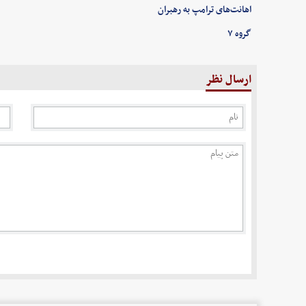
اهانت‌های ترامپ به رهبران
گروه ۷
ارسال نظر