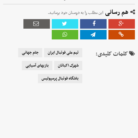
هم رسانی
این مطلب را به دوستان خود برسانید.
کلمات کلیدی:
تیم ملی فوتبال ایران
جام جهانی
شهرک اکباتان
بازیهای آسیایی
باشگاه فوتبال پرسپولیس