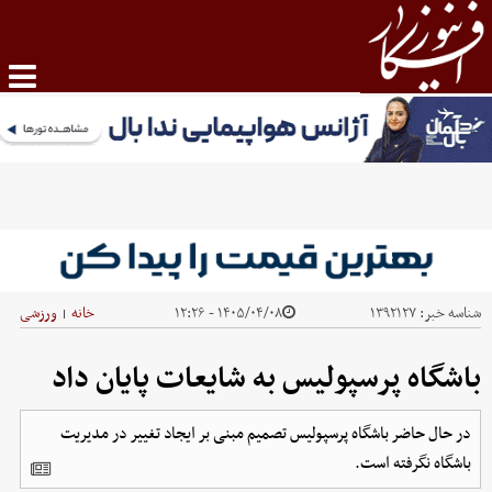
شناسه خبر:
۱۳۹۲۱۲۷
۱۴۰۵/۰۴/۰۸ - ۱۲:۲۶
خانه
ورزشی
|
باشگاه پرسپولیس به شایعات پایان داد
در حال حاضر باشگاه پرسپولیس تصمیم مبنی بر ایجاد تغییر در مدیریت
باشگاه نگرفته است.