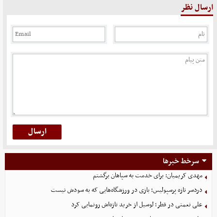
ارسال نظر
سرخط خبرها
مهدی کریمیان: برای خدمت به سپاهان برگشتم
دردسر تازه پرسپولیس؛ بازی در ورزشگاه‌هایی که به سودش نیست
علی نعمتی در قطر؛ لوسیل از خرید تازه‌اش رونمایی کرد