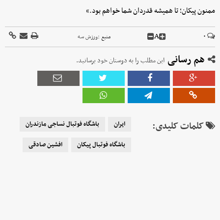
ممنون پیکان؛ تا همیشه قدردان شما خواهم بود.»
A
۰
منبع :
ورزش سه
هم رسانی
این مطلب را به دوستان خود برسانید.
کلمات کلیدی:
ایران
باشگاه فوتبال نساجی مازندران
باشگاه فوتبال پیکان
افشین صادقی