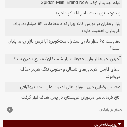
پربیننده‌ترین