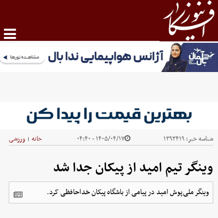
شناسه خبر:
۱۳۹۳۴۱۹
۱۴۰۵/۰۴/۱۷ - ۰۴:۴۰
خانه
ورزشی
|
وینگر تیم امید از پیکان جدا شد
وینگر ملی‌پوش امید در پیامی از باشگاه پیکان خداحافظی کرد.