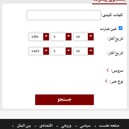
کلمات کلیدی:
عین عبارت
تاریخ آغاز:
تاریخ آغاز:
سرویس:
نوع خبر:
صفحه نخست
سیاسی
ورزشی
اقتصادی
بین الملل