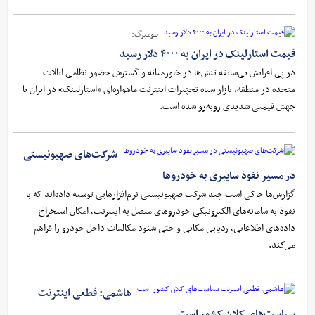
بلومبرگ:
قیمت استارلینک در ایران به ۴۰۰۰ دلار رسید
در پی افزایش بی‌سابقه تنش‌ها در خاورمیانه و گسترش حضور نظامی ایالات
متحده در منطقه، بازار سیاه تجهیزات اینترنت ماهواره‌ای «استارلینک» در ایران با
جهش قیمتی شدیدی روبه‌رو شده است.
شرکت‌های صهیونیستی
در مسیر نفوذ سایبری به خودروها
گزارش‌ها حاکی است چند شرکت صهیونیستی نرم‌افزارهایی توسعه داده‌اند که با
نفوذ به سامانه‌های الکترونیکی خودروهای متصل به اینترنت، امکان استخراج
داده‌های اطلاعاتی، ردیابی مکانی و حتی شنود مکالمات داخل خودرو را فراهم
می‌کند.
هاشمی: قطعی اینترنت
سیاست‌های کلان کشور است