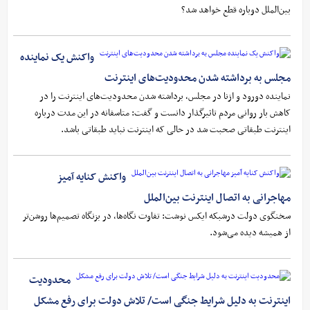
بین‌الملل دوباره قطع خواهد شد؟
واکنش یک نماینده
مجلس به برداشته شدن محدودیت‌های اینترنت
نماینده دورود و ازنا در مجلس، برداشته شدن محدودیت‌های اینترنت را در
کاهش بار روانی مردم تاثیرگذار دانست و گفت: متاسفانه در این مدت درباره
اینترنت طبقاتی صحبت شد در حالی که اینترنت نباید طبقاتی باشد.
واکنش کنایه آمیز
مهاجرانی به اتصال اینترنت بین‌الملل
سخنگوی دولت درشبکه ایکس نوشت: تفاوت نگاه‌ها، در بزنگاه تصمیم‌ها روشن‌تر
از همیشه دیده می‌شود.
محدودیت
اینترنت به دلیل شرایط جنگی است/ تلاش دولت برای رفع مشکل