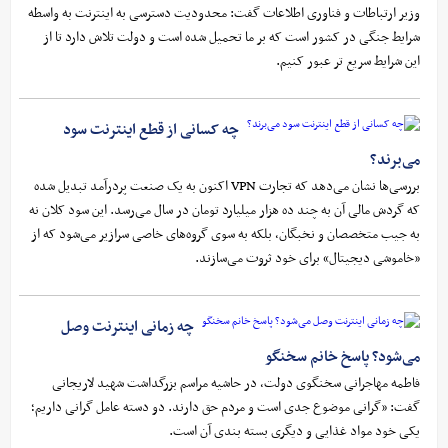
وزیر ارتباطات و فناوری اطلاعات گفت: محدودیت دسترسی به اینترنت به واسطه
شرایط جنگی در کشور است که بر ما تحمیل شده است و دولت تلاش دارد تا از
این شرایط سریع تر عبور کنیم.
چه کسانی از قطع اینترنت سود
می‌برند؟
بررسی‌ها نشان می‌دهد که تجارت VPN اکنون به یک صنعت پردرآمد تبدیل شده
که گردش مالی آن به چند ده هزار میلیارد تومان در سال می‌رسد. این سود کلان نه
به جیب متخصصان و نخبگان، بلکه به سوی گروه‌های خاصی سرازیر می‌شود که از
«خاموشی دیجیتال» برای خود ثروت می‌سازند.
چه زمانی اینترنت وصل
می‌شود؟ پاسخ خانم سخنگو
فاطمه مهاجرانی سخنگوی‌ دولت، در حاشیه مراسم بزرگداشت شهید لاریجانی
گفت: «گرانی موضوع جدی است و مردم حق دارند. دو دسته عامل گرانی داریم؛
یکی خود مواد غذایی و دیگری بسته بندی آن است.