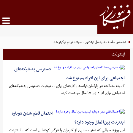
نخستین جلسه مدیرعامل تراکتور با جواد نکونام برگزار شد
اینترنت
دسترسی به شبکه‌های
اجتماعی برای این افراد ممنوع شد
کمیته مصالحه در پارلمان فرانسه با لایحه‌ای برای ممنوعیت دسترسی به شبکه‌های
اجتماعی برای افراد زیر ۱۵ سال موافقت کرد.
احتمال قطع شدن دوباره
اینترنت بین‌الملل وجود دارد؟
این روزها سوالی که ذهن بسیاری از کاربران را درگیر کرده این است که آیا اینترنت