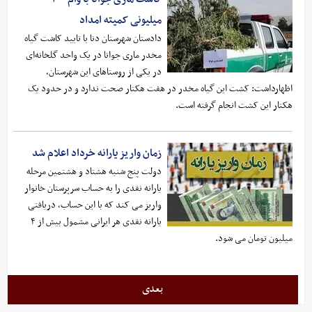
میلیونی کمیته امداد
دادستان شهرستان دنا با تایید کاشت گیاه
مخدر ماری جوانا در یک واحد گلخانه‌ای
در یکی از روستا‌های این شهرستان،
اظهارداشت: کشت این گیاه مخدر در هفت هکتار صحت ندارد و در حدود یک
هکتار این کشت انجام گرفته است.
زمان واریز یارانه خرداد اعلام شد
دولت پنج شنبه هشتاد و هشتمین مرحله
یارانه نقدی را به حساب سرپرستان خانوار
واریز می کند که با این حساب، دریافتی
یارانه نقدی هر ایرانی مشمول بیش از ۴
میلیون تومان می شود.
بعدی