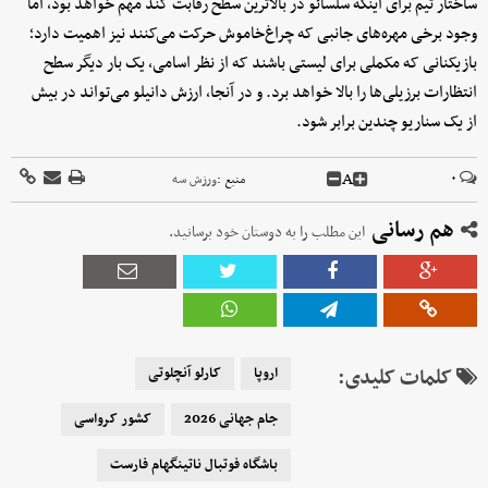
ساختار تیم برای اینکه سلسائو در بالاترین سطح رقابت کند مهم خواهد بود، اما
وجود برخی مهره‌های جانبی که چراغ‌خاموش حرکت می‌کنند نیز اهمیت دارد؛
بازیکنانی که مکملی برای لیستی باشند که از نظر اسامی، یک بار دیگر سطح
انتظارات برزیلی‌ها را بالا خواهد برد. و در آنجا، ارزش دانیلو می‌تواند در بیش
از یک سناریو چندین برابر شود.
A
۰
منبع :
ورزش سه
هم رسانی
این مطلب را به دوستان خود برسانید.
کلمات کلیدی:
اروپا
کارلو آنچلوتی
جام جهانی 2026
کشور کرواسی
باشگاه فوتبال ناتینگهام فارست