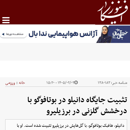
شناسه خبر:
۱۳۸۰۱۸۳
۱۴۰۵/۰۲/۰۲ - ۱۵:۲۰
خانه
ورزشی
|
تثبیت جایگاه دانیلو در بوتافوگو با
درخشش گلزنی در برزیلیرو
دانیلو، هافبک بوتافوگو، با گل‌هایش در برزیلیرو تثبیت شده است. او با