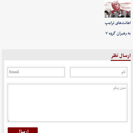
اهانت‌های ترامپ
به رهبران گروه ۷
ارسال نظر