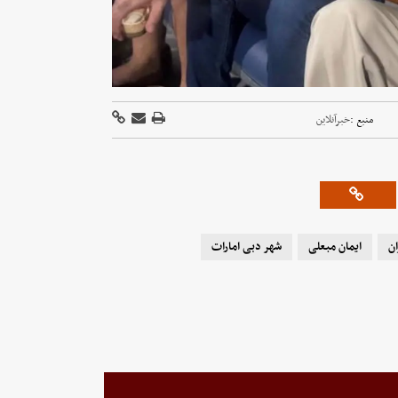
منبع :
خبرآنلاین
ان
ایمان مبعلی
شهر دبی امارات