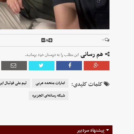
A
۰
هم رسانی
این مطلب را به دوستان خود برسانید.
کلمات کلیدی:
امارات متحده عربی
تیم ملی فوتبال ایر
شبکه رسانه‌ای الجزیره
پیشنهاد سردبیر