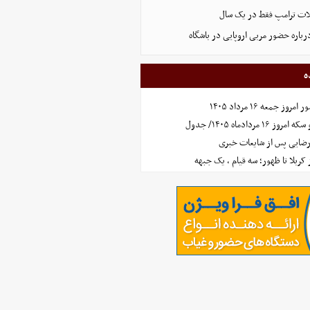
ت ترامپ فقط در یک سال
رباره حضور مربی اروپایی در باشگاه
ه
جمعه ۱۶ مرداد ۱۴۰۵
مردادماه ۱۴۰۵/ جدول
رضایی پس از شایعات خبری
ز کربلا تا ظهور؛ سه قیام ، یک جبهه