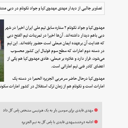
تصاویر جالبی از دیدار مهدی مهدوی‌کیا و جواد نکونام در دبی من
مهدوی‌کیا و جواد نکونام ۲ ستاره سابق تیم ملی ایران اخیرا در شهر
دبی باهم دیدار داشته‌اند. آن‌ها اخیرا در تمرینات تیم الفتح دبی
که هدایت آن برعهده ایمان مبعلی است حضور یافته‌اند. این تیم
در دسته دوم امارات که سطح سوم فوتبال این کشور محسوب
می‌شود، قرار دارد و علاوه بر مبعلی، هادی مهدوی‌کیا هم یکی از
اعضای کادر فنی تیم اماراتی است.
مهدوی‌کیا درحال حاضر سرمربی الجزیره الحمرا در دسته یک
امارات است و نکونام هم از زمان ترک استقلال در کشور امارات سکون
مهدی قایدی برای سومین بار به یک هم‌تیمی مشخص پاس گل داد
ادامه درخششمهدی قایدی با پاس گل به تیم الجزیره