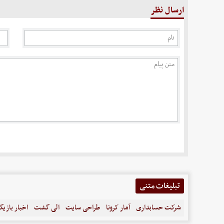
ارسال نظر
تبلیغات متنی
شرکت حسابداری
آمار کرونا
طراحی سایت
الی گشت
اخبار بازیگ