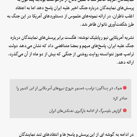
پرسش‌های نمایندگان درباره جنگ اخیر علیه ایران پاسخ دهد اما به اعتقاد
اغلب ناظران، در ارائه نمونه‌های ملموس از دستاوردهای آمریکا در این جنگ به
طرز شگفت‌آوری ناتوان ظاهر شد.
نشریه آمریکایی نیو رپابلیک نوشته: هگست برابر پرسش‌های نمایندگان درباره
جنگ علیه ایران، پاسخ‌های مبهم و بعضا متناقضی داد که نشان می‌دهد دولت
ترامپ هنوز نتوانسته روایت روشنی از جنگی که بیش از دو ماه از آن می‌گذرد،
ارائه دهد.
شوک در پنتاگون؛ ترامپ دستور خروج نیروهای آمریکایی از این کشور را
صادر کرد
گزارش بلومبرگ از ادامه بارگیری نفتکش‌های ایران
در ادامه به گوشه ای از این پرسش و پاسخ ‌ها و انتقادهای تند نمایندگان