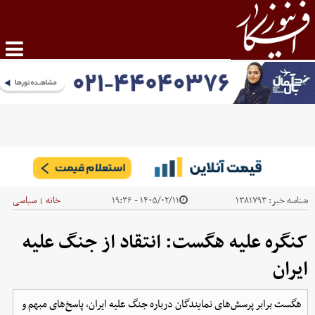
شناسه خبر:
۱۳۸۱۷۹۳
۱۴۰۵/۰۲/۱۱ - ۱۹:۳۶
خانه
سیاسی
|
کنگره علیه هگست: انتقاد از جنگ علیه
ایران
هگست برابر پرسش‌های نمایندگان درباره جنگ علیه ایران، پاسخ‌های مبهم و