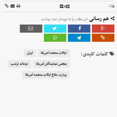
A
۰
هم رسانی
این مطلب را به دوستان خود برسانید.
کلمات کلیدی:
ایالات متحده آمریکا
ایران
مجلس نمایندگان آمریکا
دونالد ترامپ
وزارت دفاع ایالات متحده آمریکا