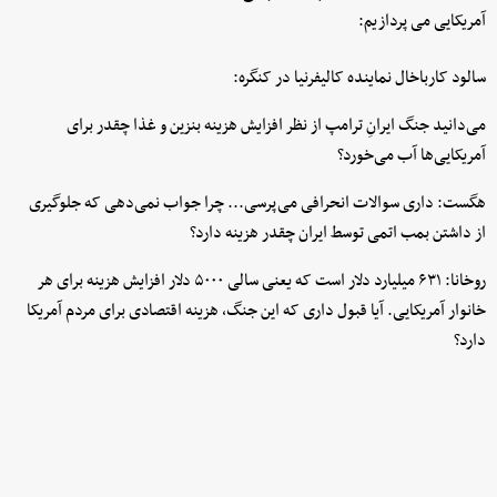
آمریکایی می پردازیم:
سالود کارباخال نماینده کالیفرنیا در کنگره:
می‌دانید جنگ ایرانِ ترامپ از نظر افزایش هزینه بنزین و غذا چقدر برای
آمریکایی‌ها آب می‌خورد؟
هگست: داری سوالات انحرافی می‌پرسی... چرا جواب نمی‌دهی که جلوگیری
از داشتن بمب اتمی توسط ایران چقدر هزینه دارد؟
روخانا: ۶۳۱ میلیارد دلار است که یعنی سالی ۵۰۰۰ دلار افزایش هزینه برای هر
خانوار آمریکایی. آیا قبول داری که این جنگ، هزینه اقتصادی برای مردم آمریکا
دارد؟