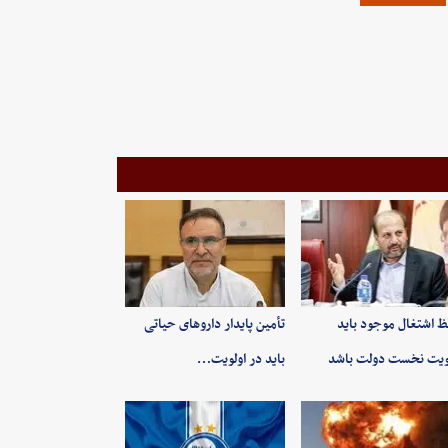
 اشتغال موجود باید
تأمین پایدار داروهای حیاتی
ویت نخست دولت باشد
باید در اولویت…