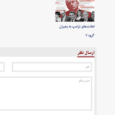
اهانت‌های ترامپ به رهبران
گروه ۷
ارسال نظر