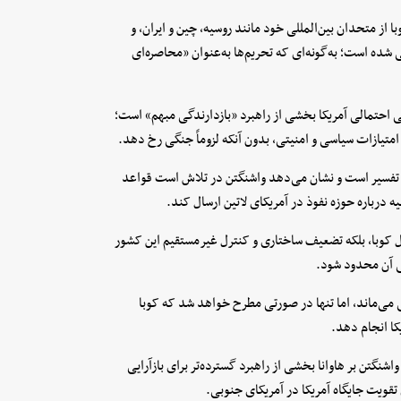
 از متحدان بین‌المللی خود مانند روسیه، چین و ایران، و
ده است؛ به‌گونه‌ای که تحریم‌ها به‌عنوان «محاصره‌ای
حتمالی آمریکا بخشی از راهبرد «بازدارندگی مبهم» است؛
 امتیازات سیاسی و امنیتی، بدون آنکه لزوماً جنگی رخ دهد.
بل تفسیر است و نشان می‌دهد واشنگتن در تلاش است قواعد
درباره حوزه نفوذ در آمریکای لاتین ارسال کند.
ال کوبا، بلکه تضعیف ساختاری و کنترل غیرمستقیم این کشور
کی آن محدود شود.
 می‌ماند، اما تنها در صورتی مطرح خواهد شد که کوبا
کا انجام دهد.
شنگتن بر هاوانا بخشی از راهبرد گسترده‌تر برای بازآرایی
 تقویت جایگاه آمریکا در آمریکای جنوبی.