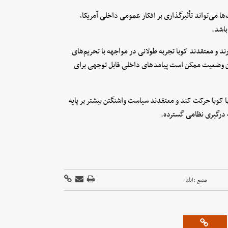
 می‌تواند تأثیرگذاری بر افکار عمومی داخلی آمریکا،
باشد.
ند و معتقدند کوبا تجربه طولانی در مواجهه با تحریم‌های
 این وضعیت ممکن است پیامدهای داخلی قابل توجهی برای
 کوبا حرکت کند و معتقدند سیاست واشنگتن بیشتر بر پایه
 درگیری نظامی گسترده.
منبع :
ایلنا