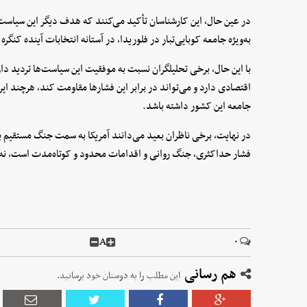
در عین حال، این کارشناسان تأکید می‌کنند که هدف دیگر این سیاست‌ها
به‌ویژه جامعه کوبایی‌تبار در فلوریدا، در آستانه انتخابات آینده کنگره 
با این حال، برخی تحلیلگران نسبت به موفقیت این سیاست‌ها تردید دار
اقتصادی دارد و می‌تواند در برابر این فشارها مقاومت کند، هرچند
جامعه این کشور داشته باشد.
در نهایت، برخی ناظران بعید می‌دانند آمریکا به سمت جنگ مستقیم با
فشار حداکثری، جنگ روانی و اقدامات محدود و کوتاه‌مدت است، نه
A
۰
هم رسانی
این مطلب را به دوستان خود برسانید.