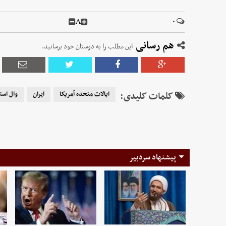
A
۰
هم رسانی
این مطلب را به دوستان خود برسانید.
کلمات کلیدی:
ایالات متحده آمریکا
ایران
وال است
پیشنهاد سردبیر