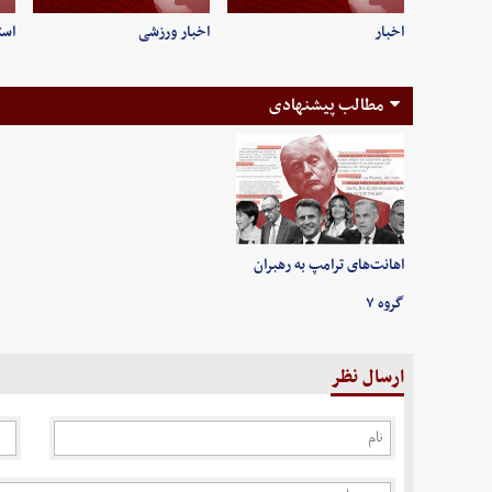
اخبار
اخبار ورزشی
است
مطالب پیشنهادی
اهانت‌های ترامپ به رهبران
گروه ۷
ارسال نظر