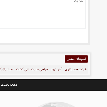
تبلیغات متنی
شرکت حسابداری
آمار کرونا
طراحی سایت
الی گشت
اخبار بازیگ
صفحه نخست