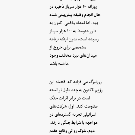
روزانه ۴۰ هزار سرباز ذخیره در
حال انجام وظیفه پیش‌بینی شده
بود، اما تعداد واقعی اکنون به
طور متوسط به ۱۰۰ هزار سرباز
رسیده است، بدون اینکه برنامه
مشخصی برای خروج از
میدان‌های نبرد مختلف وجود
داشته باشد.
روزنبرگ می‌افزاید که اقتصاد این
رژیم تاکنون به چند دلیل توانسته
است در برابر اثرات جنگ
مقاومت کند. اول، شرکت‌های
اسرائیلی تجربه گسترده‌ای در
مواجهه با شرایط جنگی دارند.
دوم، شوک روانی وقایع هفتم