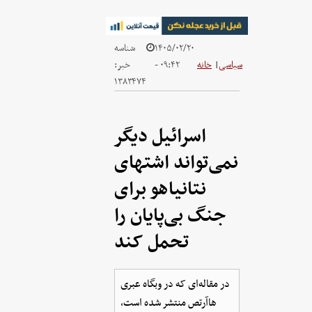
۱۴۰۵/۰۲/۲۰
شناسه
سیاسی
|
خانه
- ۰۹:۴۲
خبر:
۱۳۸۳۴۷۴
اسرائیل دیگر
نمی‌تواند اشتهای
نتانیاهو برای
جنگ بی‌پایان را
تحمل کند
در مقاله‌ای که در وبگاه عبری
هاآرتص منتشر شده است،