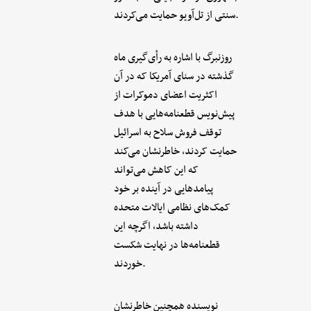
سنتی از تل‌آویو حمایت می‌کردند.
روزنبرگ با اشاره به رأی‌گیری ماه
گذشته در سنای آمریکا که در آن
اکثریت اعضای دموکرات از
پیش‌نویس قطعنامه‌هایی با هدف
توقف فروش سلاح به اسرائیل
حمایت کردند، خاطرنشان می‌کند
که این کاهش می‌تواند
پیامدهایی در آینده بر خود
کمک‌های نظامی ایالات متحده
داشته باشد، اگرچه این
قطعنامه‌ها در نهایت شکست
خوردند.
نویسنده همچنین خاطرنشان