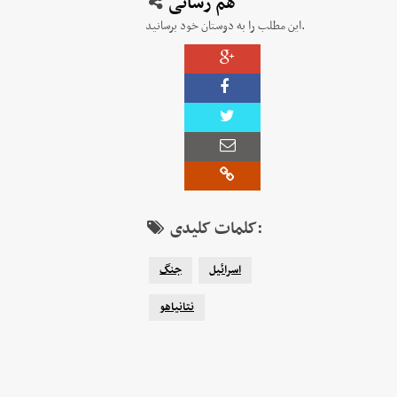
هم رسانی
این مطلب را به دوستان خود برسانید.
کلمات کلیدی:
اسرائیل
جنگ
نتانیاهو