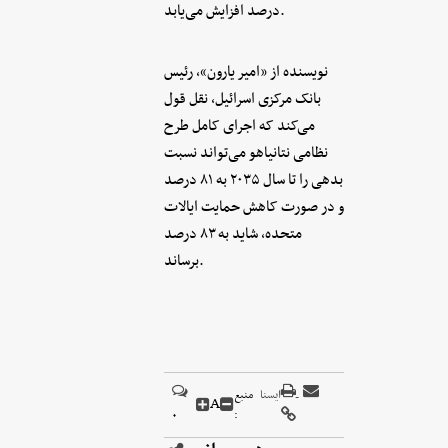
درصد افزایش می‌یابد.
نویسنده از «امیر یارون»، رئیس
بانک مرکزی اسرائیل، نقل قول
می‌کند که اجرای کامل طرح
نظامی نتانیاهو می‌تواند نسبت
بدهی را تا سال ۲۰۳۵ به ۸۱ درصد
و در صورت کاهش حمایت ایالات
متحده، شاید به ۸۳ درصد
برساند.
ايسنا
منبع
A
۰
: