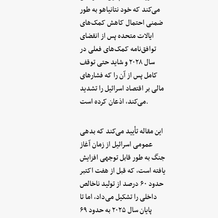
می‌کند که خود نتانیاهو به طور
ضمنی احتمال کاهش کمک‌های
ایالات متحده پس از انقضای
توافق‌نامه کمک‌های فعلی در
سال ۲۰۲۸ و شاید حتی توقف
کامل پس از آن را که فشارهای
مالی بر اقتصاد اسرائیل را تشدید
می‌کند، اذعان کرده است.
این مقاله تأیید می‌کند که بدهی
عمومی اسرائیل از زمان آغاز
جنگ به طور قابل توجهی افزایش
یافته است، که قبل از هفت اکتبر
حدود ۶۰ درصد از تولید ناخالص
داخلی را تشکیل می‌داد، اما تا
پایان سال ۲۰۲۵ به حدود ۶۹