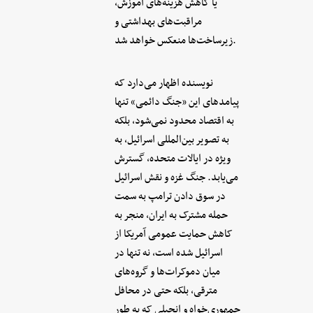
یا کاهش هزینه‌های آموزش،
مراقبت‌های بهداشتی و
زیرساخت‌ها منعکس خواهد شد.
نویسنده اظهار می‌دارد که
پیامدهای این «جنگ دائمی» تنها
به اقتصاد محدود نمی‌شود، بلکه
به تصویر بین‌المللی اسرائیل، به
ویژه در ایالات متحده، گسترش
می‌یابد. جنگ غزه و نقش اسرائیل
در سوق دادن ترامپ به سمت
حمله مشترک به ایران، منجر به
کاهش حمایت عمومی آمریکا از
اسرائیل شده است، نه تنها در
میان دموکرات‌ها و گروه‌های
مترقی، بلکه حتی در محافل
جمهوری‌خواه و انجیلی که به طور