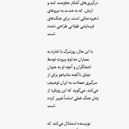
درگیری‌های آشکار مقاومت کند و
ارتش، که به شدت به نیروهای
ذخیره متکی است، برای جنگ‌های
فرسایشی طولانی طراحی نشده
است.
با این حال، روزنبرگ با اشاره به
بمباران مداوم بیروت توسط
اشغالگران و آنچه او به عنوان
تمایل ناگفته نتانیاهو برای از
سرگیری حملات به ایران توصیف
می‌کند، می‌گوید که این رویکرد از
زمان جنگ فعلی اساساً تغییر کرده
است.
نویسنده استدلال می‌کند که