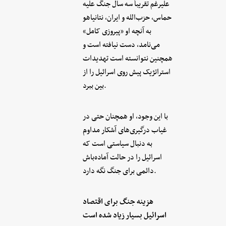
علیرغم تقریباً سه سال جنگ علیه
حماس، حزب‌الله و ایران، نتانیاهو
به آنچه او «پیروزی کامل»
می‌نامد، دست نیافته است و
همچنین نتوانسته است تهدیدات
استراتژیک پیش روی اسرائیل را از
بین ببرد.
با این وجود، او همچنان حتی در
غیاب درگیری‌های آشکار مداوم
به دنبال سیاستی است که
اسرائیل را در حالت آماده‌باش
دائمی برای جنگ نگه دارد.
هزینه جنگ برای اقتصاد
اسرائیل بسیار زیاد شده است