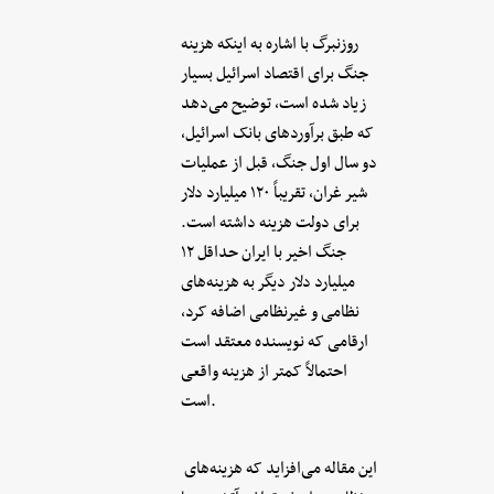
روزنبرگ با اشاره به اینکه هزینه
جنگ برای اقتصاد اسرائیل بسیار
زیاد شده است، توضیح می‌دهد
که طبق برآوردهای بانک اسرائیل،
دو سال اول جنگ، قبل از عملیات
شیر غران، تقریباً ۱۲۰ میلیارد دلار
برای دولت هزینه داشته است.
جنگ اخیر با ایران حداقل ۱۲
میلیارد دلار دیگر به هزینه‌های
نظامی و غیرنظامی اضافه کرد،
ارقامی که نویسنده معتقد است
احتمالاً کمتر از هزینه واقعی
است.
این مقاله می‌افزاید که هزینه‌های