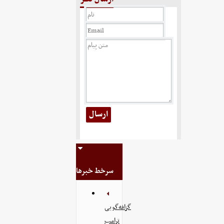
سرخط خبرها
گزافه‌گویی
ترامپ