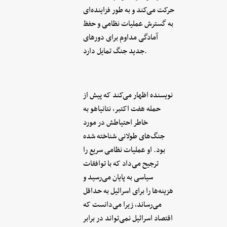
حرکت می‌کند و به طور فزاینده‌ای
به گسترش عملیات نظامی و حفظ
آمادگی مداوم برای دورهای
جدید جنگ تمایل دارد.
نویسنده اظهار می‌کند که پیش از
حمله هفت اکتبر، نتانیاهو به
خاطر احتیاطش در مورد
جنگ‌های طولانی شناخته شده
بود. او عملیات نظامی سریع را
ترجیح می‌داد که با توافقات
سیاسی به پایان می‌رسید و
هزینه‌ها را برای اسرائیل به حداقل
می‌رساند، زیرا می‌دانست که
اقتصاد اسرائیل نمی‌تواند در برابر