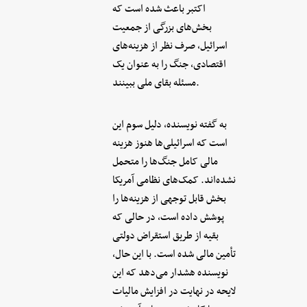
اکتبر باعث شده است که
بخش‌های بزرگی از جمعیت
اسرائیل، صرف نظر از هزینه‌های
اقتصادی، جنگ را به عنوان یک
مسئله بقای ملی ببینند.
به گفته نویسنده، دلیل سوم این
است که اسرائیلی‌ها هنوز هزینه
مالی کامل جنگ‌ها را متحمل
نشده‌اند. کمک‌های نظامی آمریکا
بخش قابل توجهی از هزینه‌ها را
پوشش داده است، در حالی که
بقیه از طریق استقراض دولتی
تأمین مالی شده است. با این حال،
نویسنده هشدار می‌دهد که این
لایحه در نهایت در افزایش مالیات