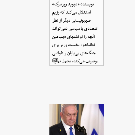
نویسنده «دیوید روزنبرگ»
استدلال می‌کند که رژیم
صهیونیستی دیگر از نظر
اقتصادی یا سیاسی نمی‌تواند
آنچه را او اشتهای «بنیامین
نتانیاهو» نخست وزیر برای
جنگ‌های بی‌پایان و طولانی
توصیف می‌کند، تحمل نماید.