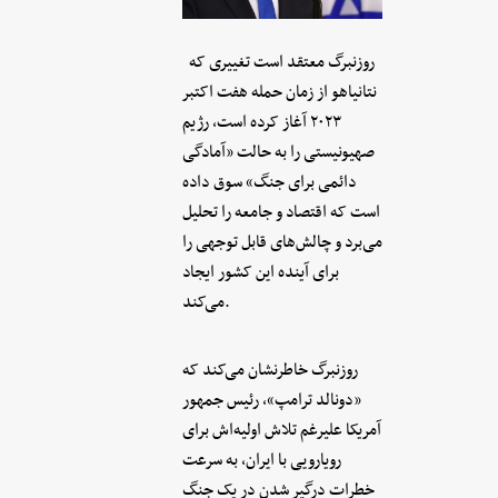
روزنبرگ معتقد است تغییری که
نتانیاهو از زمان حمله هفت اکتبر
۲۰۲۳ آغاز کرده است، رژیم
صهیونیستی را به حالت «آمادگی
دائمی برای جنگ» سوق داده
است که اقتصاد و جامعه را تحلیل
می‌برد و چالش‌های قابل توجهی را
برای آینده این کشور ایجاد
می‌کند.
روزنبرگ خاطرنشان می‌کند که
«دونالد ترامپ»، رئیس جمهور
آمریکا علیرغم تلاش اولیه‌اش برای
رویارویی با ایران، به سرعت
خطرات درگیر شدن در یک جنگ